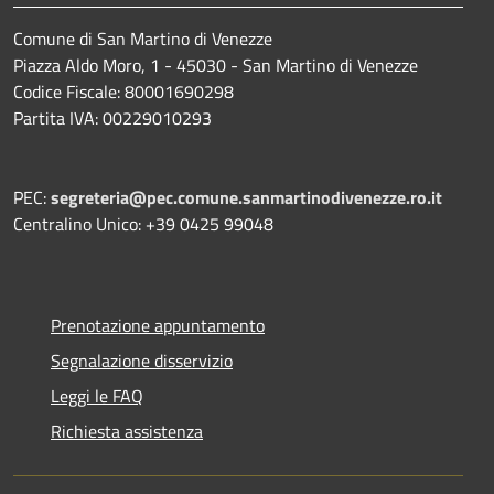
Comune di San Martino di Venezze
Piazza Aldo Moro, 1 - 45030 - San Martino di Venezze
Codice Fiscale: 80001690298
Partita IVA: 00229010293
PEC:
segreteria@pec.comune.sanmartinodivenezze.ro.it
Centralino Unico: +39 0425 99048
Prenotazione appuntamento
Segnalazione disservizio
Leggi le FAQ
Richiesta assistenza