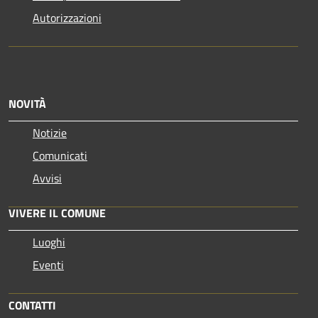
Autorizzazioni
NOVITÀ
Notizie
Comunicati
Avvisi
VIVERE IL COMUNE
Luoghi
Eventi
CONTATTI