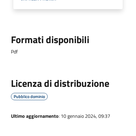
Formati disponibili
Pdf
Licenza di distribuzione
Pubblico dominio
Ultimo aggiornamento
: 10 gennaio 2024, 09:37