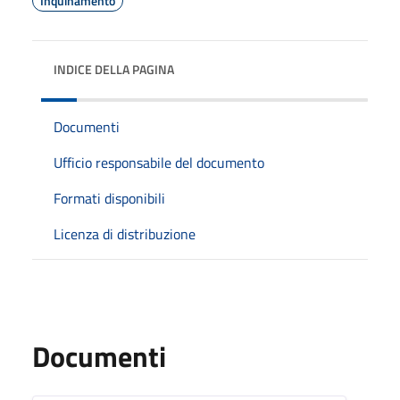
Inquinamento
INDICE DELLA PAGINA
Documenti
Ufficio responsabile del documento
Formati disponibili
Licenza di distribuzione
Documenti