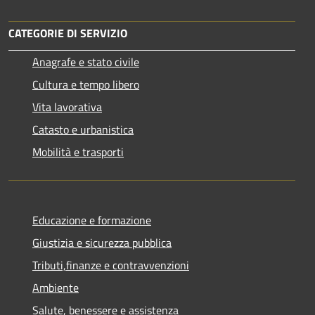
CATEGORIE DI SERVIZIO
Anagrafe e stato civile
Cultura e tempo libero
Vita lavorativa
Catasto e urbanistica
Mobilità e trasporti
Educazione e formazione
Giustizia e sicurezza pubblica
Tributi,finanze e contravvenzioni
Ambiente
Salute, benessere e assistenza