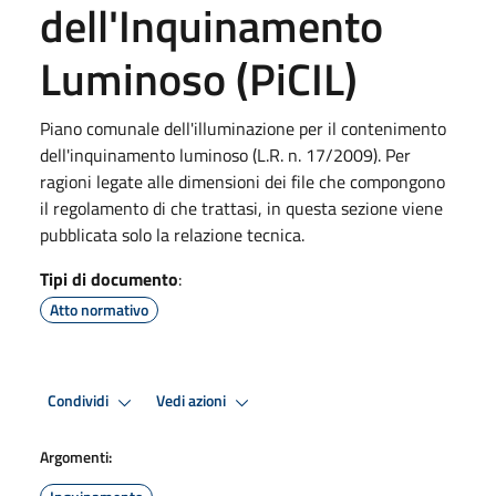
dell'Inquinamento
Luminoso (PiCIL)
Piano comunale dell'illuminazione per il contenimento
dell'inquinamento luminoso (L.R. n. 17/2009). Per
ragioni legate alle dimensioni dei file che compongono
il regolamento di che trattasi, in questa sezione viene
pubblicata solo la relazione tecnica.
Tipi di documento
:
Atto normativo
Condividi
Vedi azioni
Argomenti: