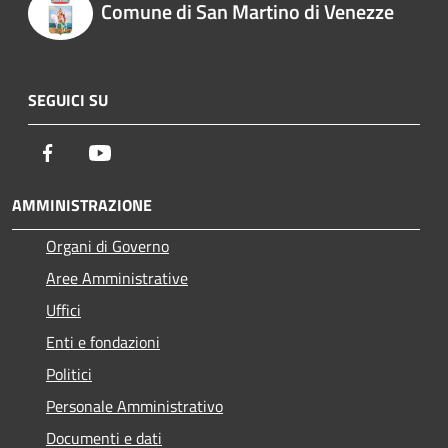
Comune di San Martino di Venezze
SEGUICI SU
Facebook
Youtube
AMMINISTRAZIONE
Organi di Governo
Aree Amministrative
Uffici
Enti e fondazioni
Politici
Personale Amministrativo
Documenti e dati