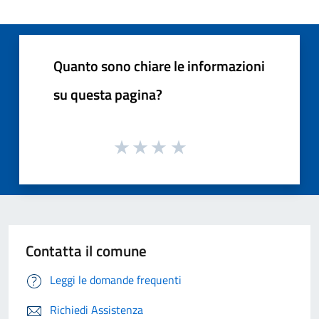
Quanto sono chiare le informazioni
su questa pagina?
Contatta il comune
Leggi le domande frequenti
Richiedi Assistenza