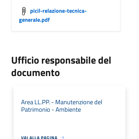
picil-relazione-tecnica-
generale.pdf
Ufficio responsabile del
documento
Area LL.PP. - Manutenzione del
Patrimonio - Ambiente
VAI ALLA PAGINA