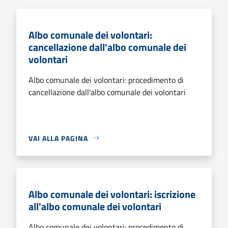
Albo comunale dei volontari:
cancellazione dall'albo comunale dei
volontari
Albo comunale dei volontari: procedimento di
cancellazione dall'albo comunale dei volontari
VAI ALLA PAGINA
Albo comunale dei volontari: iscrizione
all'albo comunale dei volontari
Albo comunale dei volontari: procedimento di