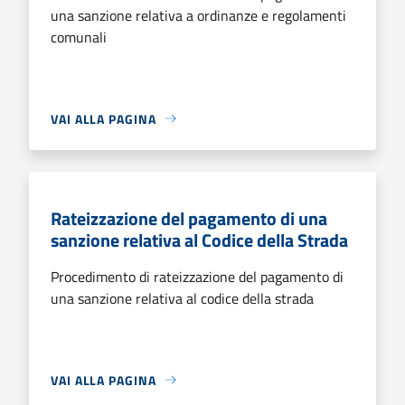
una sanzione relativa a ordinanze e regolamenti
comunali
VAI ALLA PAGINA
Rateizzazione del pagamento di una
sanzione relativa al Codice della Strada
Procedimento di rateizzazione del pagamento di
una sanzione relativa al codice della strada
VAI ALLA PAGINA