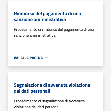
Rimborso del pagamento di una
sanzione amministrativa
Procedimento di rimborso del pagamento di una
sanzione amministrativa
VAI ALLA PAGINA
Segnalazione di avvenuta violazione
dei dati personali
Procedimento di segnalazione di avvenuta
violazione dei dati personali