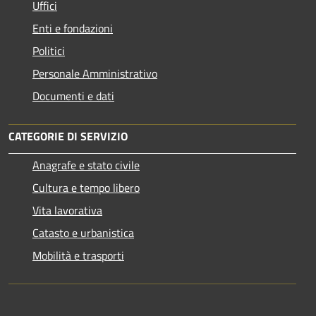
Uffici
Enti e fondazioni
Politici
Personale Amministrativo
Documenti e dati
CATEGORIE DI SERVIZIO
Anagrafe e stato civile
Cultura e tempo libero
Vita lavorativa
Catasto e urbanistica
Mobilità e trasporti