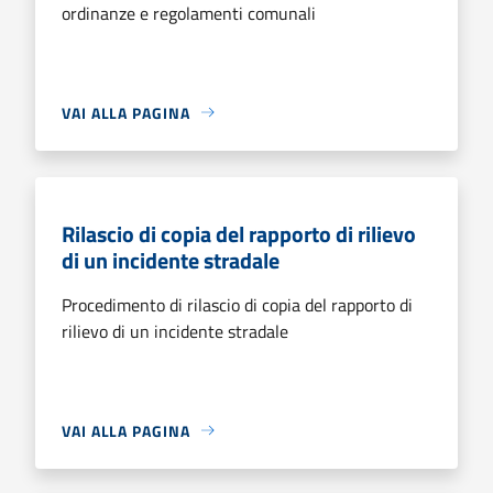
ordinanze e regolamenti comunali
VAI ALLA PAGINA
Rilascio di copia del rapporto di rilievo
di un incidente stradale
Procedimento di rilascio di copia del rapporto di
rilievo di un incidente stradale
VAI ALLA PAGINA