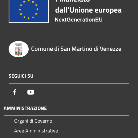
Comune di San Martino di Venezze
SEGUICI SU
Facebook
Youtube
AMMINISTRAZIONE
Organi di Governo
Aree Amministrative