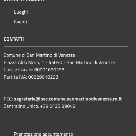
Luoghi
Eventi
CONTATTI
Comune di San Martino di Venezze
Piazza Aldo Moro, 1 - 45030 - San Martino di Venezze
Codice Fiscale: 80001690298
Partita IVA: 00229010293
PEC:
segreteria@pec.comune.sanmartinodivenezze.ro.it
Centralino Unico: +39 0425 99048
Prenotazione appuntamento