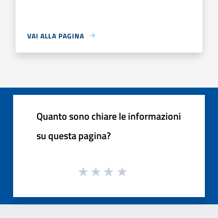
VAI ALLA PAGINA
Quanto sono chiare le informazioni
su questa pagina?