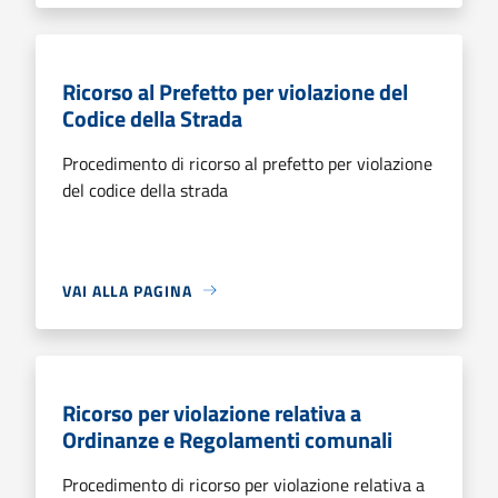
Ricorso al Prefetto per violazione del
Codice della Strada
Procedimento di ricorso al prefetto per violazione
del codice della strada
VAI ALLA PAGINA
Ricorso per violazione relativa a
Ordinanze e Regolamenti comunali
Procedimento di ricorso per violazione relativa a