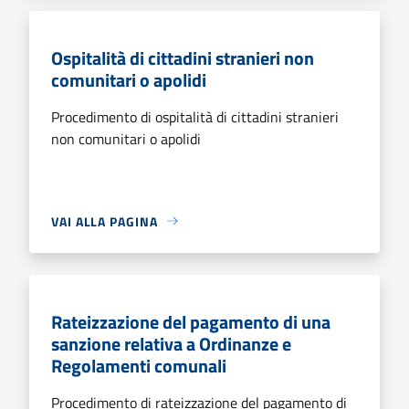
Ospitalità di cittadini stranieri non
comunitari o apolidi
Procedimento di ospitalità di cittadini stranieri
non comunitari o apolidi
VAI ALLA PAGINA
Rateizzazione del pagamento di una
sanzione relativa a Ordinanze e
Regolamenti comunali
Procedimento di rateizzazione del pagamento di