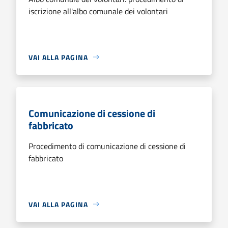
iscrizione all'albo comunale dei volontari
VAI ALLA PAGINA
Comunicazione di cessione di
fabbricato
Procedimento di comunicazione di cessione di
fabbricato
VAI ALLA PAGINA