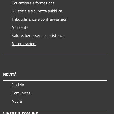
Educazione e formazione
Giustizia e sicurezza pubblica
Tributi,finanze e contravvenzioni
Ambiente
Salute, benessere e assistenza
Autorizzazioni
NOVITÀ
Notizie
Comunicati
Avvisi
VIVERE IL COMUNE