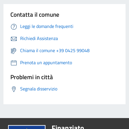
Contatta il comune
Leggi le domande frequenti
Richiedi Assistenza
Chiama il comune +39 0425 99048
Prenota un appuntamento
Problemi in città
Segnala disservizio