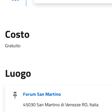
Costo
Gratuito
Luogo
Forum San Martino
45030 San Martino di Venezze RO, Italia