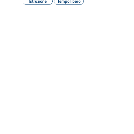
Istruzione
Tempo libero