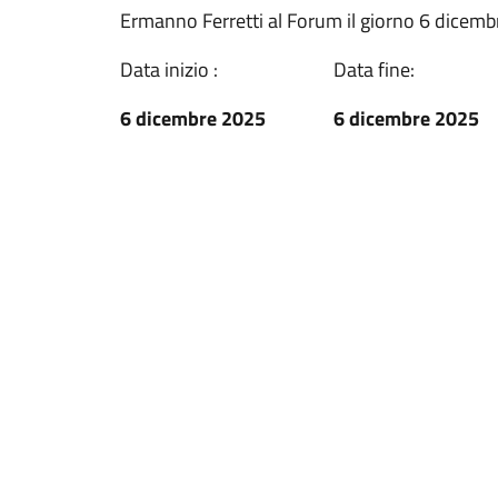
Ermanno Ferretti al Forum il giorno 6 dicemb
Data inizio :
Data fine:
6 dicembre 2025
6 dicembre 2025