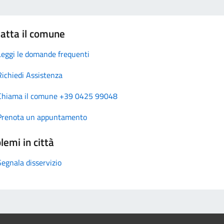
atta il comune
Leggi le domande frequenti
Richiedi Assistenza
Chiama il comune +39 0425 99048
Prenota un appuntamento
lemi in città
Segnala disservizio