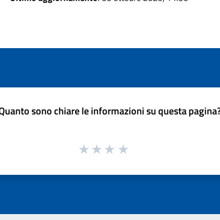
Quanto sono chiare le informazioni su questa pagina