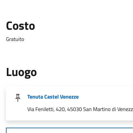
Costo
Gratuito
Luogo
Tenuta Castel Venezze
Via Feniletti, 420, 45030 San Martino di Venezze