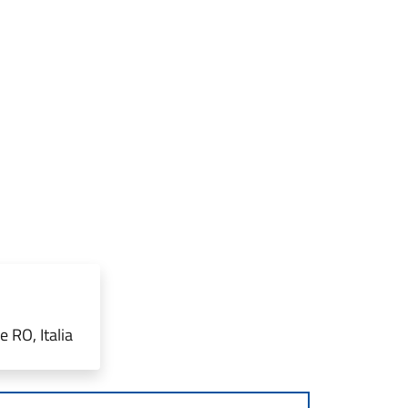
 RO, Italia