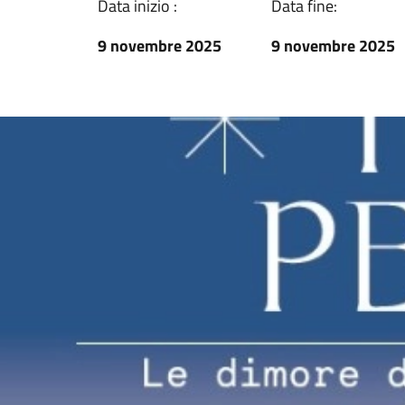
Data inizio :
Data fine:
9 novembre 2025
9 novembre 2025