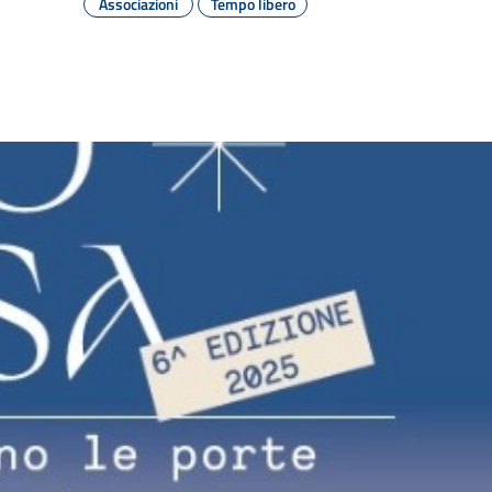
Associazioni
Tempo libero