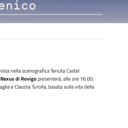
onista nella scenografica Tenuta Castel
 Nexus di Rovigo
presenterà, alle ore 16.00,
ia e Claudia Turolla, basata sulla vita della