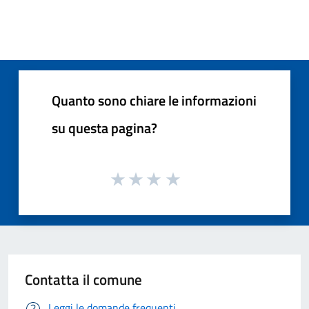
Quanto sono chiare le informazioni
su questa pagina?
Contatta il comune
Leggi le domande frequenti