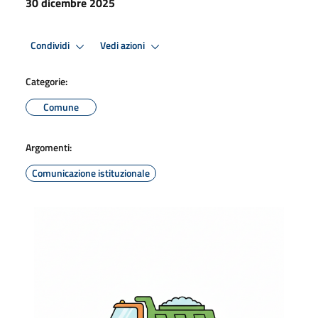
30 dicembre 2025
Condividi
Vedi azioni
Categorie:
Comune
Argomenti:
Comunicazione istituzionale