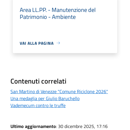
Area LL.PP. - Manutenzione del
Patrimonio - Ambiente
VAI ALLA PAGINA
Contenuti correlati
San Martino di Venezze "Comune Riciclone 2026"
Una medaglia per Giulio Baruchello
Vademecum contro le truffe
Ultimo aggiornamento
: 30 dicembre 2025, 17:16