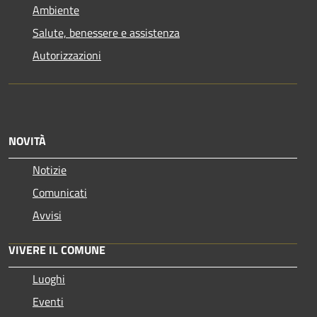
Ambiente
Salute, benessere e assistenza
Autorizzazioni
NOVITÀ
Notizie
Comunicati
Avvisi
VIVERE IL COMUNE
Luoghi
Eventi