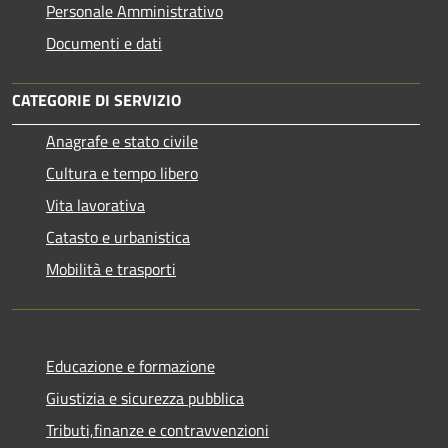
Personale Amministrativo
Documenti e dati
CATEGORIE DI SERVIZIO
Anagrafe e stato civile
Cultura e tempo libero
Vita lavorativa
Catasto e urbanistica
Mobilità e trasporti
Educazione e formazione
Giustizia e sicurezza pubblica
Tributi,finanze e contravvenzioni