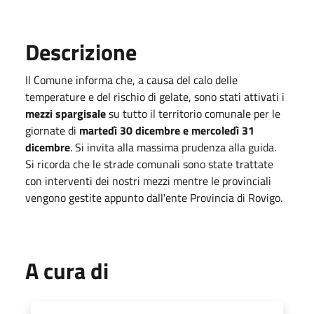
Descrizione
Il Comune informa che, a causa del calo delle
temperature e del rischio di gelate, sono stati attivati i
mezzi spargisale
su tutto il territorio comunale per le
giornate di
martedì 30 dicembre e mercoledì 31
dicembre
. Si invita alla massima prudenza alla guida.
Si ricorda che le strade comunali sono state trattate
con interventi dei nostri mezzi mentre le provinciali
vengono gestite appunto dall'ente Provincia di Rovigo.
A cura di