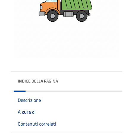
INDICE DELLA PAGINA
Descrizione
A cura di
Contenuti correlati