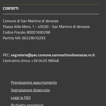
CONTATTI
Comune di San Martino di Venezze
Piazza Aldo Moro, 1 - 45030 - San Martino di Venezze
Codice Fiscale: 80001690298
Partita IVA: 00229010293
PEC:
segreteria@pec.comune.sanmartinodivenezze.ro.it
Centralino Unico: +39 0425 99048
Prenotazione appuntamento
Segnalazione disservizio
Leggi le FAQ
Richiesta assistenza