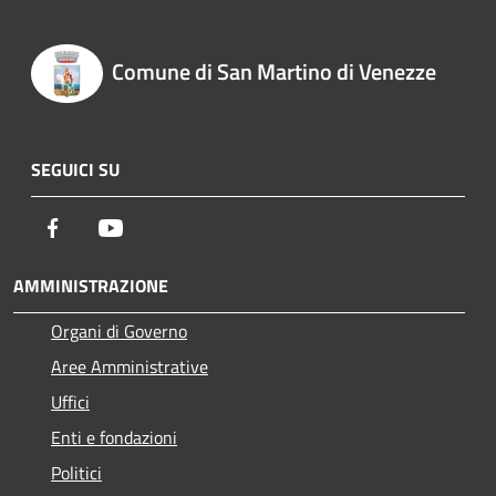
Comune di San Martino di Venezze
SEGUICI SU
Facebook
Youtube
AMMINISTRAZIONE
Organi di Governo
Aree Amministrative
Uffici
Enti e fondazioni
Politici