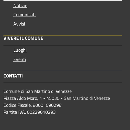
Notizie
Comunicati
Avvisi
VIVERE IL COMUNE
Luoghi
Eventi
CONTATTI
Comune di San Martino di Venezze
Piazza Aldo Moro, 1 - 45030 - San Martino di Venezze
Codice Fiscale: 80001690298
Partita IVA: 00229010293