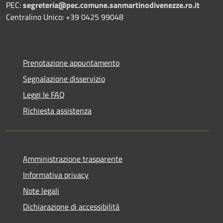
PEC:
segreteria@pec.comune.sanmartinodivenezze.ro.it
Centralino Unico: +39 0425 99048
Prenotazione appuntamento
Segnalazione disservizio
Leggi le FAQ
Richiesta assistenza
Amministrazione trasparente
Informativa privacy
Note legali
Dichiarazione di accessibilità