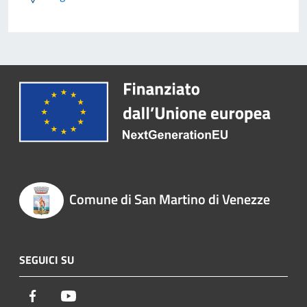
Comune di San Martino di Venezze
SEGUICI SU
Facebook
Youtube