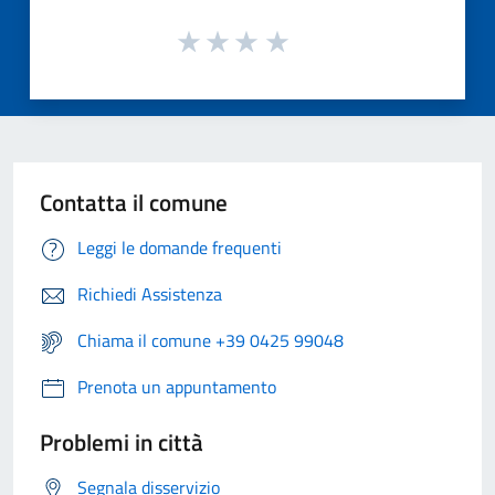
Contatta il comune
Leggi le domande frequenti
Richiedi Assistenza
Chiama il comune +39 0425 99048
Prenota un appuntamento
Problemi in città
Segnala disservizio