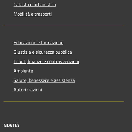
Catasto e urbanistica
Mobilità e trasporti
Educazione e formazione
Giustizia e sicurezza pubblica
Tributi,finanze e contravvenzioni
Ambiente
Salute, benessere e assistenza
Autorizzazioni
NOVITÀ