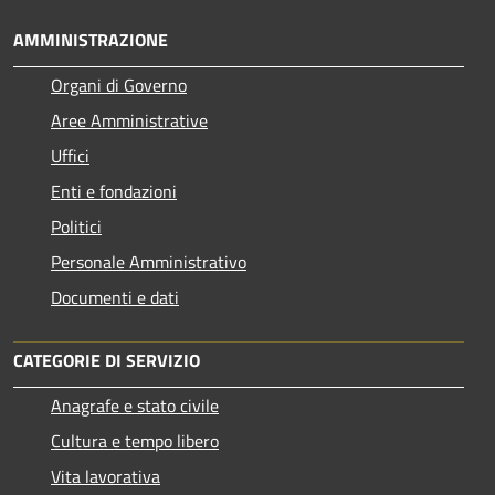
AMMINISTRAZIONE
Organi di Governo
Aree Amministrative
Uffici
Enti e fondazioni
Politici
Personale Amministrativo
Documenti e dati
CATEGORIE DI SERVIZIO
Anagrafe e stato civile
Cultura e tempo libero
Vita lavorativa