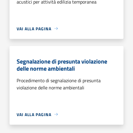
acustici per attività edilizia temporanea
VAI ALLA PAGINA
Segnalazione di presunta violazione
delle norme ambientali
Procedimento di segnalazione di presunta
violazione delle norme ambientali
VAI ALLA PAGINA