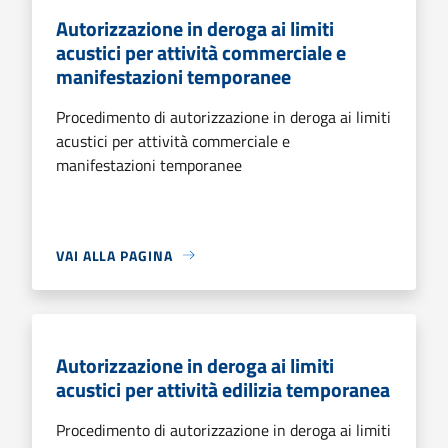
Autorizzazione in deroga ai limiti
acustici per attività commerciale e
manifestazioni temporanee
Procedimento di autorizzazione in deroga ai limiti
acustici per attività commerciale e
manifestazioni temporanee
VAI ALLA PAGINA
Autorizzazione in deroga ai limiti
acustici per attività edilizia temporanea
Procedimento di autorizzazione in deroga ai limiti