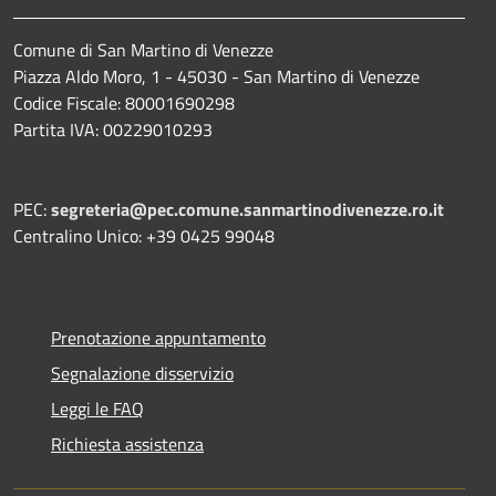
Comune di San Martino di Venezze
Piazza Aldo Moro, 1 - 45030 - San Martino di Venezze
Codice Fiscale: 80001690298
Partita IVA: 00229010293
PEC:
segreteria@pec.comune.sanmartinodivenezze.ro.it
Centralino Unico: +39 0425 99048
Prenotazione appuntamento
Segnalazione disservizio
Leggi le FAQ
Richiesta assistenza