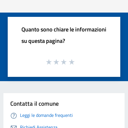
Quanto sono chiare le informazioni
su questa pagina?
Contatta il comune
Leggi le domande frequenti
Richiedi Assistenza