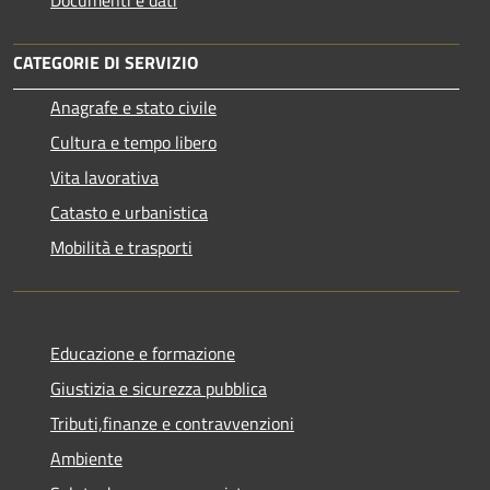
CATEGORIE DI SERVIZIO
Anagrafe e stato civile
Cultura e tempo libero
Vita lavorativa
Catasto e urbanistica
Mobilità e trasporti
Educazione e formazione
Giustizia e sicurezza pubblica
Tributi,finanze e contravvenzioni
Ambiente