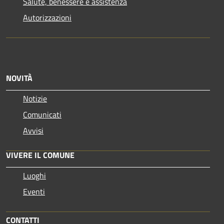
Salute, benessere e assistenza
Autorizzazioni
NOVITÀ
Notizie
Comunicati
Avvisi
VIVERE IL COMUNE
Luoghi
Eventi
CONTATTI