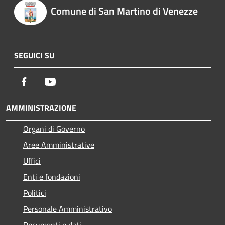
Comune di San Martino di Venezze
SEGUICI SU
Facebook
Youtube
AMMINISTRAZIONE
Organi di Governo
Aree Amministrative
Uffici
Enti e fondazioni
Politici
Personale Amministrativo
Documenti e dati