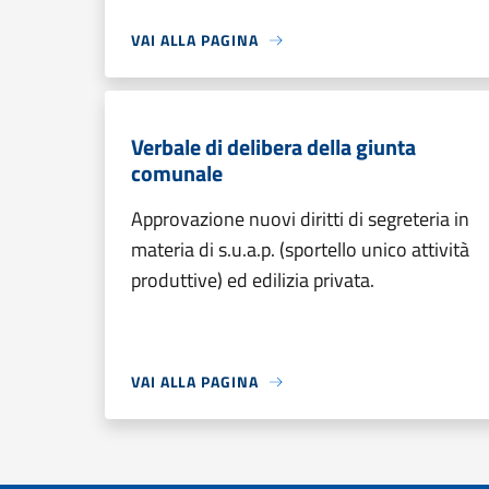
VAI ALLA PAGINA
Verbale di delibera della giunta
comunale
Approvazione nuovi diritti di segreteria in
materia di s.u.a.p. (sportello unico attività
produttive) ed edilizia privata.
VAI ALLA PAGINA