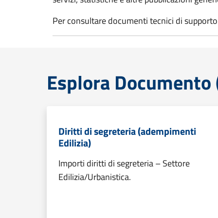
Per consultare documenti tecnici di supporto 
Esplora Documento (
Diritti di segreteria (adempimenti
Edilizia)
Importi diritti di segreteria – Settore
Edilizia/Urbanistica.