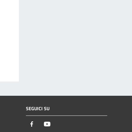
SEGUICI SU
Facebook
Youtube