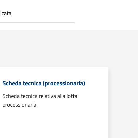
icata.
Scheda tecnica (processionaria)
Scheda tecnica relativa alla lotta
processionaria.