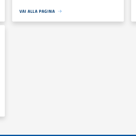
VAI ALLA PAGINA