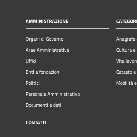
AMMINISTRAZIONE
CATEGORI
Organi di Governo
Anagrafe e
Aree Amministrative
Cultura e
Uffici
Vita lavor
Enti e fondazioni
Catasto e
Politici
Mobilità e
Personale Amministrativo
Documenti e dati
CONTATTI