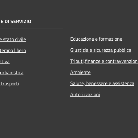
E DI SERVIZIO
Educazione e formazione
 stato civile
Giustizia e sicurezza pubblica
 tempo libero
Tributi,finanze e contravvenzion
ativa
Ambiente
 urbanistica
Salute, benessere e assistenza
 trasporti
Autorizzazioni