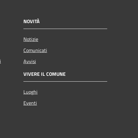
NOVITÀ
Notizie
Comunicati
i
Avvisi
VIVERE IL COMUNE
Luoghi
Eventi