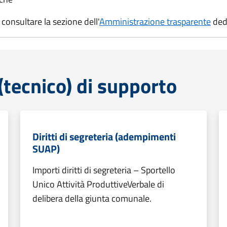
consultare la sezione dell'
Amministrazione trasparente
ded
tecnico) di supporto
Diritti di segreteria (adempimenti
SUAP)
Importi diritti di segreteria – Sportello
Unico Attività ProduttiveVerbale di
delibera della giunta comunale.