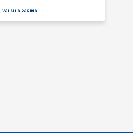
VAI ALLA PAGINA