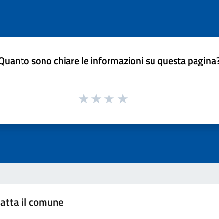
Quanto sono chiare le informazioni su questa pagina
atta il comune