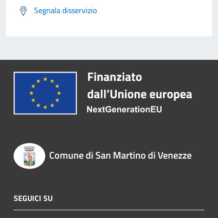
Segnala disservizio
Comune di San Martino di Venezze
SEGUICI SU