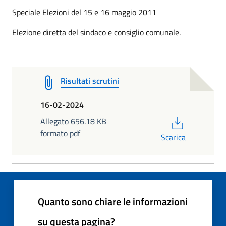
Speciale Elezioni del 15 e 16 maggio 2011
Elezione diretta del sindaco e consiglio comunale.
Risultati scrutini
16-02-2024
PDF
Allegato 656.18 KB
formato pdf
Scarica
Quanto sono chiare le informazioni
su questa pagina?