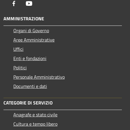
Facebook
Youtube
AMMINISTRAZIONE
Organi di Governo
Aree Amministrative
Uffici
Enti e fondazioni
Politici
Personale Amministrativo
Documenti e dati
CATEGORIE DI SERVIZIO
Anagrafe e stato civile
Cultura e tempo libero