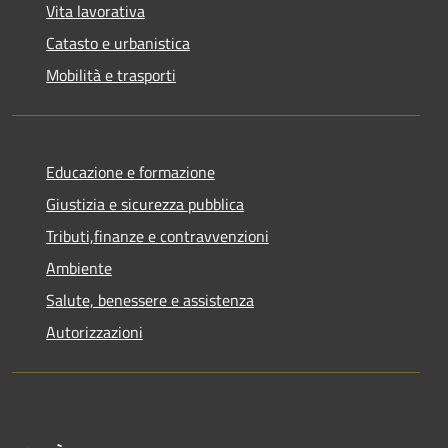
Vita lavorativa
Catasto e urbanistica
Mobilità e trasporti
Educazione e formazione
Giustizia e sicurezza pubblica
Tributi,finanze e contravvenzioni
Ambiente
Salute, benessere e assistenza
Autorizzazioni