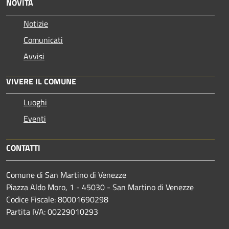
NOVITÀ
Notizie
Comunicati
Avvisi
VIVERE IL COMUNE
Luoghi
Eventi
CONTATTI
Comune di San Martino di Venezze
Piazza Aldo Moro, 1 - 45030 - San Martino di Venezze
Codice Fiscale: 80001690298
Partita IVA: 00229010293