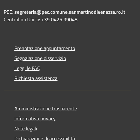
PEC:
segreteria@pec.comune.sanmartinodivenezze.ro.it
Centralino Unico: +39 0425 99048
Prenotazione appuntamento
Segnalazione disservizio
Leggi le FAQ
Richiesta assistenza
Amministrazione trasparente
Informativa privacy
Note legali
Dichiarazione di accessibilità