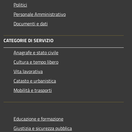
Politici
Personale Amministrativo
Documenti e dati
CATEGORIE DI SERVIZIO
Anagrafe e stato civile
Cultura e tempo libero
Vita lavorativa
Catasto e urbanistica
Mobilità e trasporti
Educazione e formazione
Giustizia e sicurezza pubblica