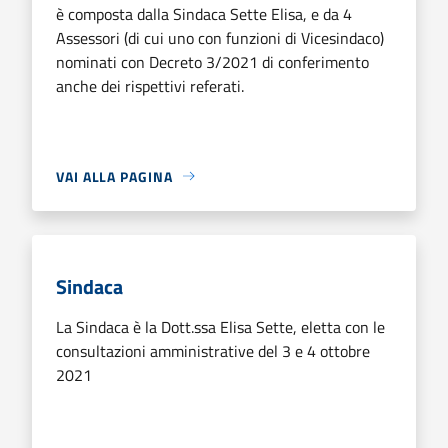
è composta dalla Sindaca Sette Elisa, e da 4
Assessori (di cui uno con funzioni di Vicesindaco)
nominati con Decreto 3/2021 di conferimento
anche dei rispettivi referati.
VAI ALLA PAGINA
Sindaca
La Sindaca è la Dott.ssa Elisa Sette, eletta con le
consultazioni amministrative del 3 e 4 ottobre
2021