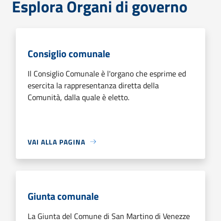
Esplora Organi di governo
Consiglio comunale
Il Consiglio Comunale è l'organo che esprime ed
esercita la rappresentanza diretta della
Comunità, dalla quale è eletto.
VAI ALLA PAGINA
Giunta comunale
La Giunta del Comune di San Martino di Venezze