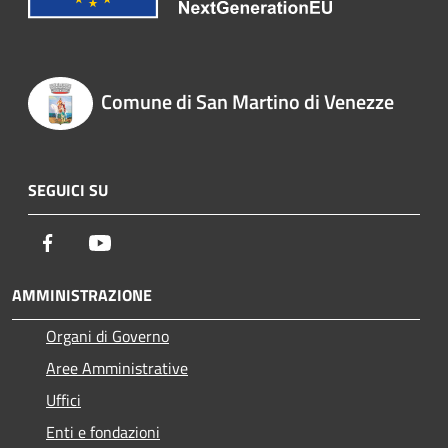
Comune di San Martino di Venezze
SEGUICI SU
Facebook
Youtube
AMMINISTRAZIONE
Organi di Governo
Aree Amministrative
Uffici
Enti e fondazioni