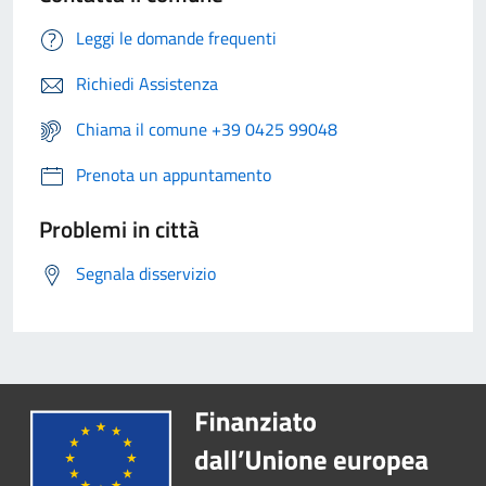
Leggi le domande frequenti
Richiedi Assistenza
Chiama il comune +39 0425 99048
Prenota un appuntamento
Problemi in città
Segnala disservizio