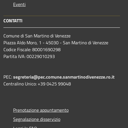
Eventi
CONTATTI
Comune di San Martino di Venezze
Piazza Aldo Moro, 1 - 45030 - San Martino di Venezze
Codice Fiscale: 80001690298
Partita IVA: 00229010293
PEC:
segreteria@pec.comune.sanmartinodivenezze.ro.it
Centralino Unico: +39 0425 99048
Prenotazione appuntamento
Segnalazione disservizio