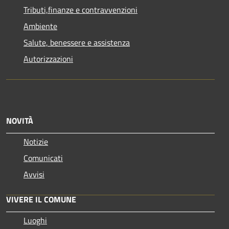
Tributi,finanze e contravvenzioni
Ambiente
Salute, benessere e assistenza
Autorizzazioni
NOVITÀ
Notizie
Comunicati
Avvisi
VIVERE IL COMUNE
Luoghi