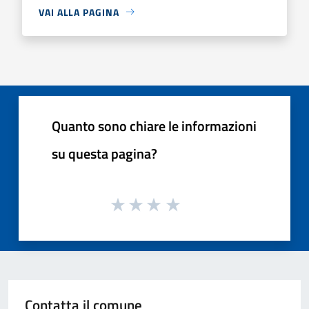
VAI ALLA PAGINA
Quanto sono chiare le informazioni
su questa pagina?
Contatta il comune