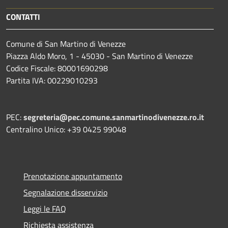
CONTATTI
Comune di San Martino di Venezze
Piazza Aldo Moro, 1 - 45030 - San Martino di Venezze
Codice Fiscale: 80001690298
Partita IVA: 00229010293
PEC:
segreteria@pec.comune.sanmartinodivenezze.ro.it
Centralino Unico: +39 0425 99048
Prenotazione appuntamento
Segnalazione disservizio
Leggi le FAQ
Richiesta assistenza