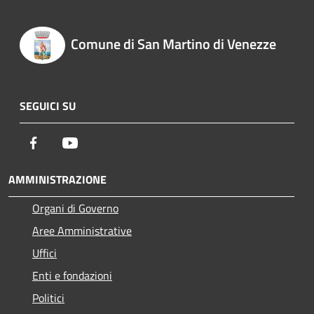
Comune di San Martino di Venezze
SEGUICI SU
Facebook
Youtube
AMMINISTRAZIONE
Organi di Governo
Aree Amministrative
Uffici
Enti e fondazioni
Politici