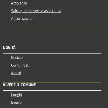
Ambiente
Salute, benessere e assistenza
Autorizzazioni
NOVITÀ
Notizie
Comunicati
Avvisi
VIVERE IL COMUNE
Luoghi
Eventi