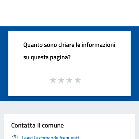
Quanto sono chiare le informazioni
su questa pagina?
Contatta il comune
Leggi le domande frequenti