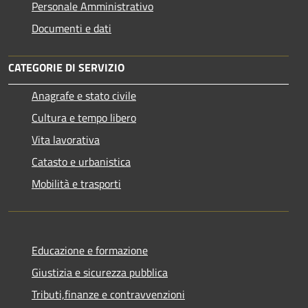
Personale Amministrativo
Documenti e dati
CATEGORIE DI SERVIZIO
Anagrafe e stato civile
Cultura e tempo libero
Vita lavorativa
Catasto e urbanistica
Mobilità e trasporti
Educazione e formazione
Giustizia e sicurezza pubblica
Tributi,finanze e contravvenzioni