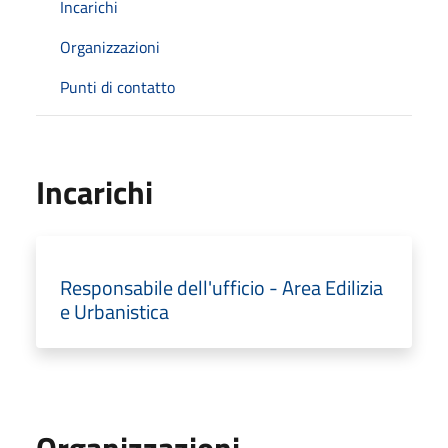
Incarichi
Organizzazioni
Punti di contatto
Incarichi
Responsabile dell'ufficio - Area Edilizia
e Urbanistica
Organizzazioni