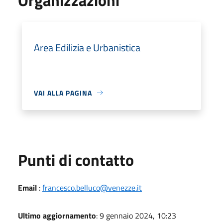
Area Edilizia e Urbanistica
VAI ALLA PAGINA
Punti di contatto
Email
:
francesco.belluco@venezze.it
Ultimo aggiornamento
: 9 gennaio 2024, 10:23