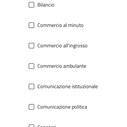
Bilancio
Commercio al minuto
Commercio all'ingrosso
Commercio ambulante
Comunicazione istituzionale
Comunicazione politica