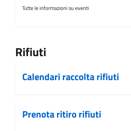
Tutte le informazioni su eventi
Rifiuti
Calendari raccolta rifiuti
Prenota ritiro rifiuti