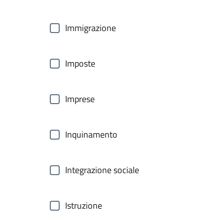
Immigrazione
Imposte
Imprese
Inquinamento
Integrazione sociale
Istruzione