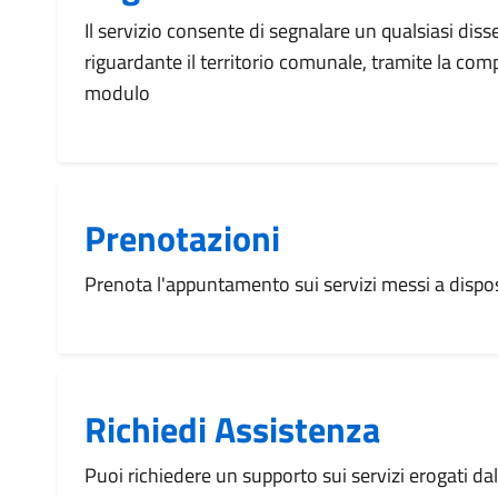
Il servizio consente di segnalare un qualsiasi dis
riguardante il territorio comunale, tramite la com
modulo
Prenotazioni
Prenota l'appuntamento sui servizi messi a disp
Richiedi Assistenza
Puoi richiedere un supporto sui servizi erogati d