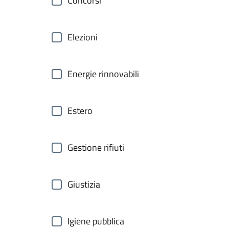
Concorsi
Elezioni
Energie rinnovabili
Estero
Gestione rifiuti
Giustizia
Igiene pubblica