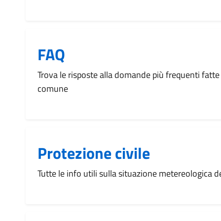
FAQ
Trova le risposte alla domande più frequenti fatte 
comune
Protezione civile
Tutte le info utili sulla situazione metereologica