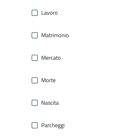
Lavoro
Matrimonio
Mercato
Morte
Nascita
Parcheggi