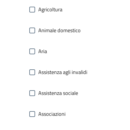
Agricoltura
Animale domestico
Aria
Assistenza agli invalidi
Assistenza sociale
Associazioni