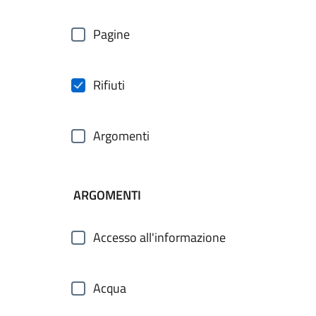
Pagine
Rifiuti
Argomenti
ARGOMENTI
Accesso all'informazione
Acqua