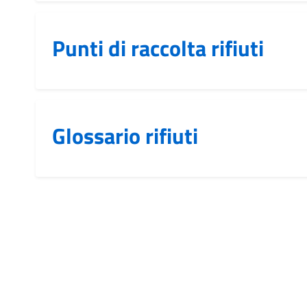
Punti di raccolta rifiuti
Glossario rifiuti