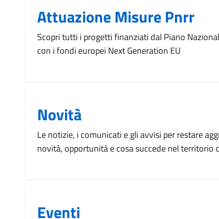
Attuazione Misure Pnrr
Scopri tutti i progetti finanziati dal Piano Naziona
con i fondi europei Next Generation EU
Novità
Le notizie, i comunicati e gli avvisi per restare agg
novità, opportunità e cosa succede nel territorio
Eventi