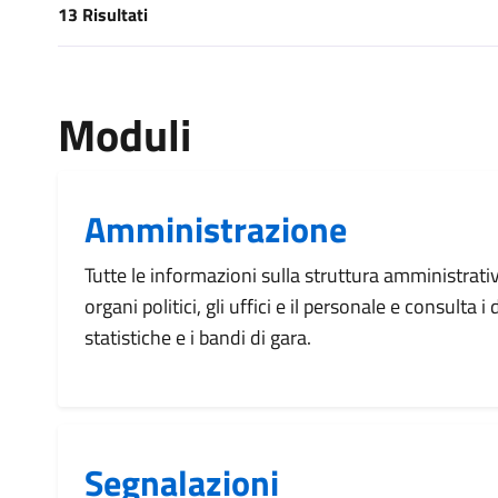
13 Risultati
[results] Risultati
Moduli
Amministrazione
Tutte le informazioni sulla struttura amministrati
organi politici, gli uffici e il personale e consulta 
statistiche e i bandi di gara.
Segnalazioni