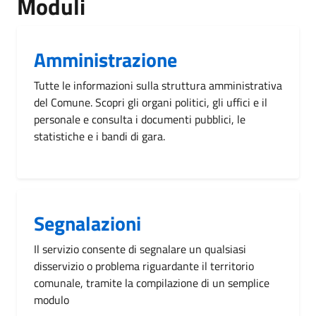
Moduli
Amministrazione
Tutte le informazioni sulla struttura amministrativa
del Comune. Scopri gli organi politici, gli uffici e il
personale e consulta i documenti pubblici, le
statistiche e i bandi di gara.
Segnalazioni
Il servizio consente di segnalare un qualsiasi
disservizio o problema riguardante il territorio
comunale, tramite la compilazione di un semplice
modulo