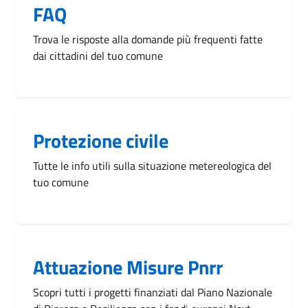
FAQ
Trova le risposte alla domande più frequenti fatte
dai cittadini del tuo comune
Protezione civile
Tutte le info utili sulla situazione metereologica del
tuo comune
Attuazione Misure Pnrr
Scopri tutti i progetti finanziati dal Piano Nazionale