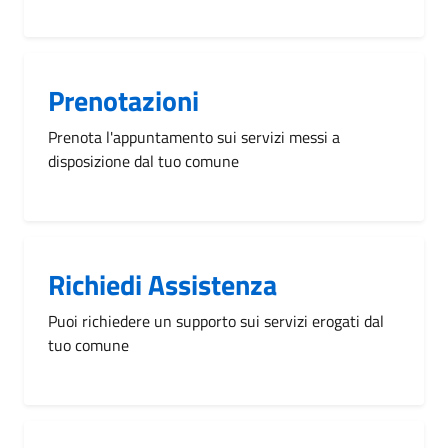
Prenotazioni
Prenota l'appuntamento sui servizi messi a
disposizione dal tuo comune
Richiedi Assistenza
Puoi richiedere un supporto sui servizi erogati dal
tuo comune