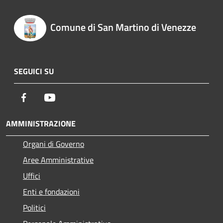
Comune di San Martino di Venezze
SEGUICI SU
Facebook
Youtube
AMMINISTRAZIONE
Organi di Governo
Aree Amministrative
Uffici
Enti e fondazioni
Politici