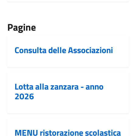
Pagine
Consulta delle Associazioni
Lotta alla zanzara - anno
2026
MENU ristorazione scolastica