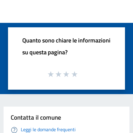
Quanto sono chiare le informazioni
su questa pagina?
Contatta il comune
Leggi le domande frequenti