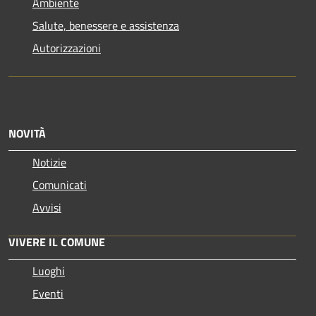
Ambiente
Salute, benessere e assistenza
Autorizzazioni
NOVITÀ
Notizie
Comunicati
Avvisi
VIVERE IL COMUNE
Luoghi
Eventi