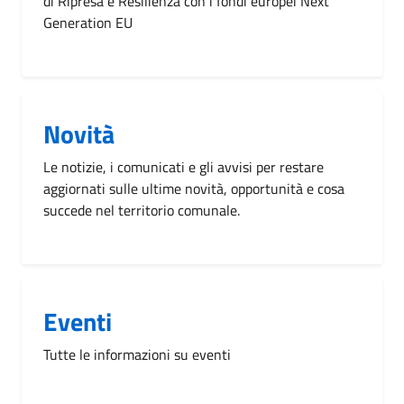
di Ripresa e Resilienza con i fondi europei Next
Generation EU
Novità
Le notizie, i comunicati e gli avvisi per restare
aggiornati sulle ultime novità, opportunità e cosa
succede nel territorio comunale.
Eventi
Tutte le informazioni su eventi