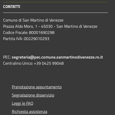
CONTATTI
Comune di San Martino di Venezze
Piazza Aldo Moro, 1 - 45030 - San Martino di Venezze
Codice Fiscale: 80001690298
Partita IVA: 00229010293
PEC:
segreteria@pec.comune.sanmartinodivenezze.ro.it
Centralino Unico: +39 0425 99048
Prenotazione appuntamento
Segnalazione disservizio
Leggi le FAQ
Richiesta assistenza