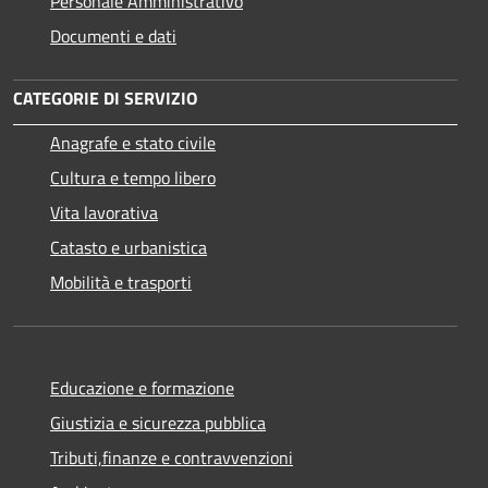
Personale Amministrativo
Documenti e dati
CATEGORIE DI SERVIZIO
Anagrafe e stato civile
Cultura e tempo libero
Vita lavorativa
Catasto e urbanistica
Mobilità e trasporti
Educazione e formazione
Giustizia e sicurezza pubblica
Tributi,finanze e contravvenzioni