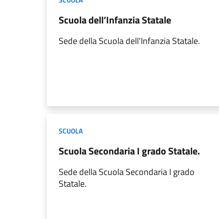
Scuola dell’Infanzia Statale
Sede della Scuola dell'Infanzia Statale.
SCUOLA
Scuola Secondaria I grado Statale.
Sede della Scuola Secondaria I grado
Statale.