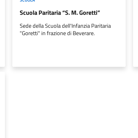
Scuola Paritaria “S. M. Goretti”
Sede della Scuola dell'Infanzia Paritaria
"Goretti" in frazione di Beverare.