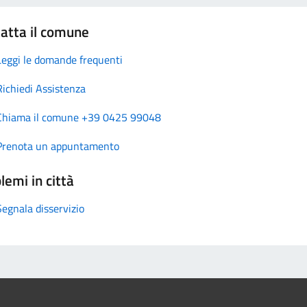
atta il comune
Leggi le domande frequenti
Richiedi Assistenza
Chiama il comune +39 0425 99048
Prenota un appuntamento
lemi in città
Segnala disservizio