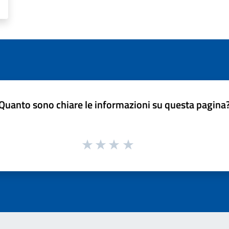
Quanto sono chiare le informazioni su questa pagina