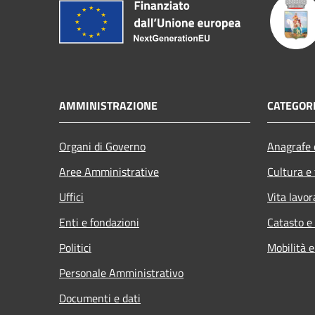
AMMINISTRAZIONE
CATEGORI
Organi di Governo
Anagrafe e
Aree Amministrative
Cultura e
Uffici
Vita lavor
Enti e fondazioni
Catasto e
Politici
Mobilità e
Personale Amministrativo
Documenti e dati