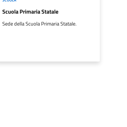
Scuola Primaria Statale
Sede della Scuola Primaria Statale.