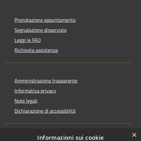
Prenotazione appuntamento
Segnalazione disservizio
Leggi le FAQ
Richiesta assistenza
Amministrazione trasparente
Informativa privacy
Note legali
Dichiarazione di accessibilità
×
Informazioni sui cookie