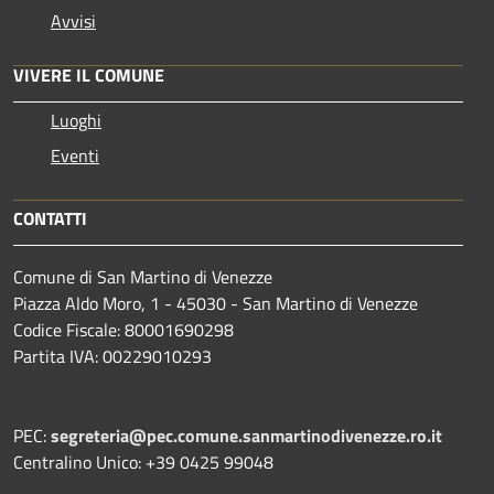
Avvisi
VIVERE IL COMUNE
Luoghi
Eventi
CONTATTI
Comune di San Martino di Venezze
Piazza Aldo Moro, 1 - 45030 - San Martino di Venezze
Codice Fiscale: 80001690298
Partita IVA: 00229010293
PEC:
segreteria@pec.comune.sanmartinodivenezze.ro.it
Centralino Unico: +39 0425 99048