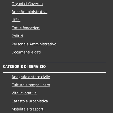
Organi di Governo
Aree Amministrative
Uffici
Enti e fondazioni
Politici
Personale Amministrativo
Documenti e dati
CATEGORIE DI SERVIZIO
Anagrafe e stato civile
Cultura e tempo libero
Vita lavorativa
Catasto e urbanistica
Mobilità e trasporti