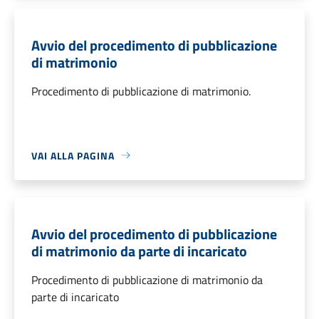
Avvio del procedimento di pubblicazione
di matrimonio
Procedimento di pubblicazione di matrimonio.
VAI ALLA PAGINA
Avvio del procedimento di pubblicazione
di matrimonio da parte di incaricato
Procedimento di pubblicazione di matrimonio da
parte di incaricato