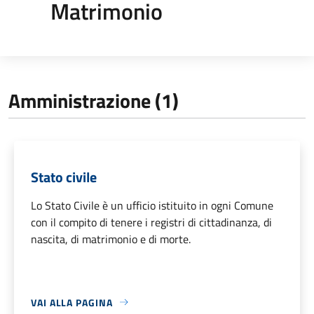
Matrimonio
Amministrazione (1)
Stato civile
Lo Stato Civile è un ufficio istituito in ogni Comune
con il compito di tenere i registri di cittadinanza, di
nascita, di matrimonio e di morte.
VAI ALLA PAGINA