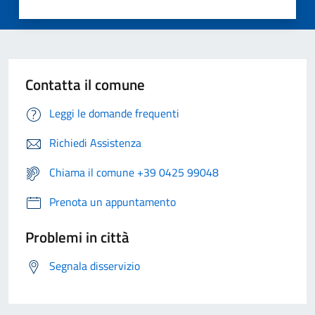
Contatta il comune
Leggi le domande frequenti
Richiedi Assistenza
Chiama il comune +39 0425 99048
Prenota un appuntamento
Problemi in città
Segnala disservizio