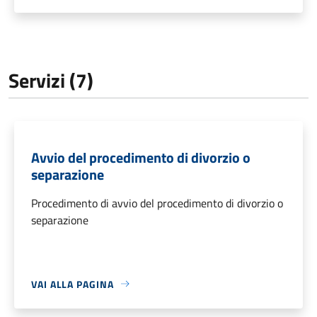
Servizi (7)
Avvio del procedimento di divorzio o
separazione
Procedimento di avvio del procedimento di divorzio o
separazione
VAI ALLA PAGINA