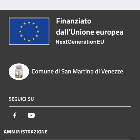
Comune di San Martino di Venezze
SEGUICI SU
Facebook
Youtube
AMMINISTRAZIONE