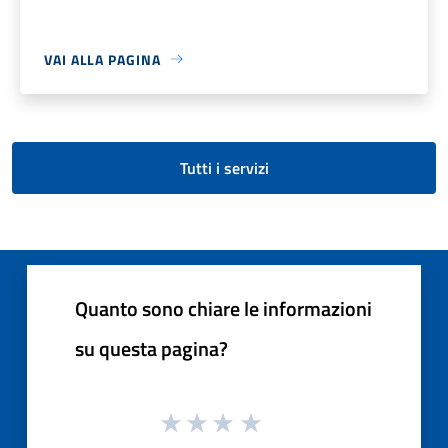
VAI ALLA PAGINA
Tutti i servizi
Quanto sono chiare le informazioni
su questa pagina?