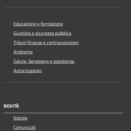
Educazione e formazione
Giustizia e sicurezza pubblica
Tributi,finanze e contravvenzioni
Ambiente
Salute, benessere e assistenza
Autorizzazioni
NOVITÀ
Notizie
Comunicati