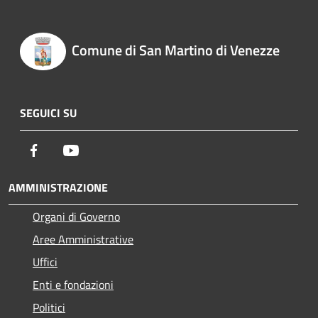
Comune di San Martino di Venezze
SEGUICI SU
Facebook
Youtube
AMMINISTRAZIONE
Organi di Governo
Aree Amministrative
Uffici
Enti e fondazioni
Politici