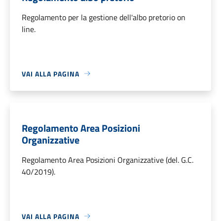
Regolamento per la gestione dell'albo pretorio on
line.
VAI ALLA PAGINA
Regolamento Area Posizioni
Organizzative
Regolamento Area Posizioni Organizzative (del. G.C.
40/2019).
VAI ALLA PAGINA