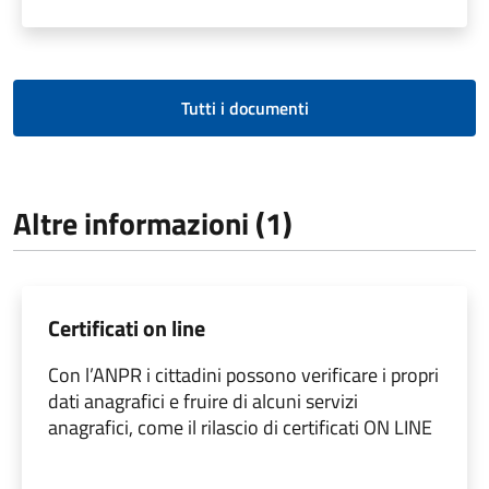
Tutti i documenti
Altre informazioni (1)
Certificati on line
Con l’ANPR i cittadini possono verificare i propri
dati anagrafici e fruire di alcuni servizi
anagrafici, come il rilascio di certificati ON LINE