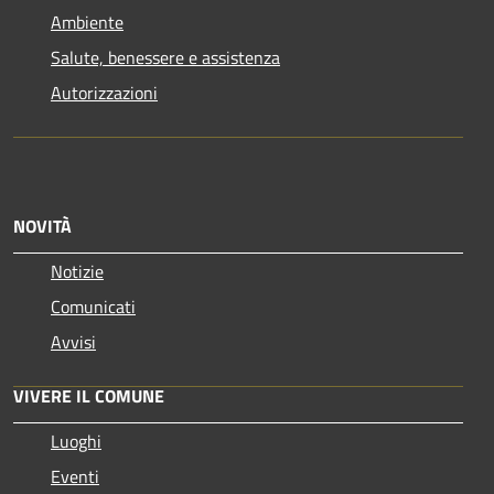
Ambiente
Salute, benessere e assistenza
Autorizzazioni
NOVITÀ
Notizie
Comunicati
Avvisi
VIVERE IL COMUNE
Luoghi
Eventi