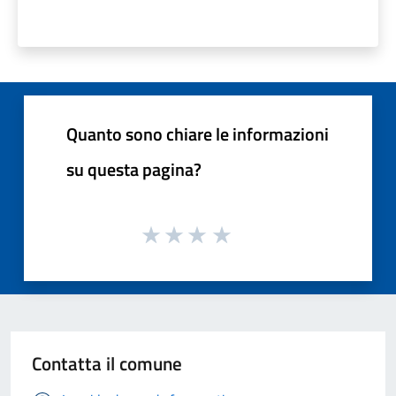
Quanto sono chiare le informazioni
su questa pagina?
Contatta il comune