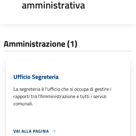
amministrativa
Amministrazione (1)
Ufficio Segreteria
La segreteria è l'ufficio che si occupa di gestire i
rapporti tra l'Amministrazione e tutti i servizi
comunali.
VAI ALLA PAGINA