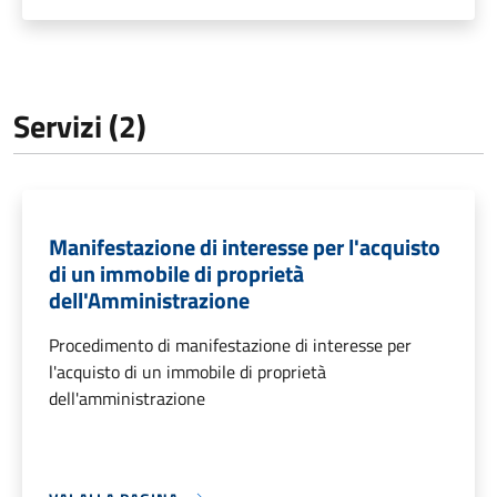
Servizi (2)
Manifestazione di interesse per l'acquisto
di un immobile di proprietà
dell'Amministrazione
Procedimento di manifestazione di interesse per
l'acquisto di un immobile di proprietà
dell'amministrazione