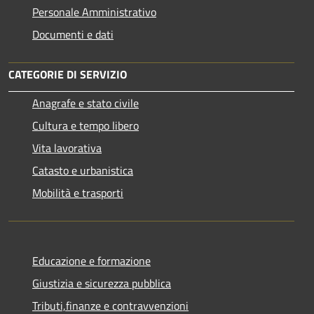
Personale Amministrativo
Documenti e dati
CATEGORIE DI SERVIZIO
Anagrafe e stato civile
Cultura e tempo libero
Vita lavorativa
Catasto e urbanistica
Mobilità e trasporti
Educazione e formazione
Giustizia e sicurezza pubblica
Tributi,finanze e contravvenzioni