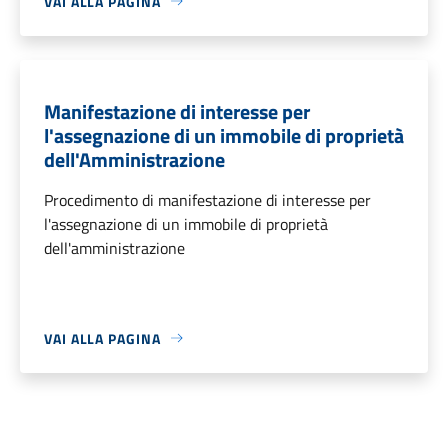
VAI ALLA PAGINA
Manifestazione di interesse per
l'assegnazione di un immobile di proprietà
dell'Amministrazione
Procedimento di manifestazione di interesse per
l'assegnazione di un immobile di proprietà
dell'amministrazione
VAI ALLA PAGINA