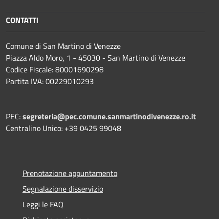
CONTATTI
Comune di San Martino di Venezze
Piazza Aldo Moro, 1 - 45030 - San Martino di Venezze
Codice Fiscale: 80001690298
Partita IVA: 00229010293
PEC:
segreteria@pec.comune.sanmartinodivenezze.ro.it
Centralino Unico: +39 0425 99048
Prenotazione appuntamento
Segnalazione disservizio
Leggi le FAQ