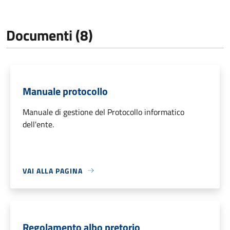
Documenti (8)
Manuale protocollo
Manuale di gestione del Protocollo informatico
dell'ente.
VAI ALLA PAGINA
Regolamento albo pretorio