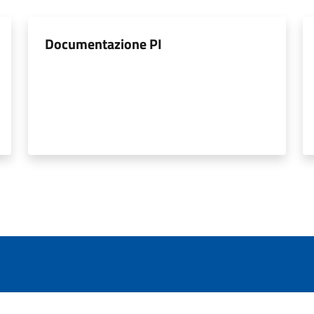
Documentazione PI