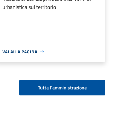
urbanistica sul territorio
VAI ALLA PAGINA
Tutta l'amministrazione