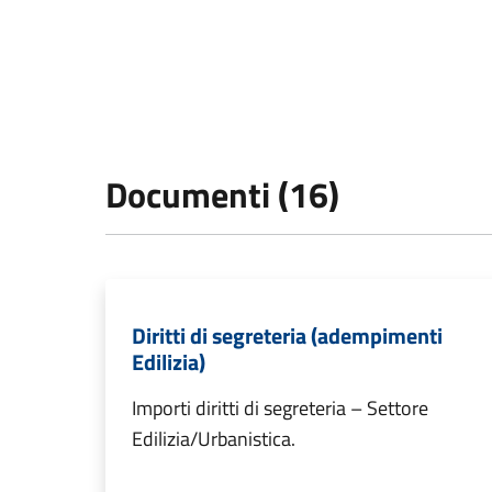
Documenti (16)
Diritti di segreteria (adempimenti
Edilizia)
Importi diritti di segreteria – Settore
Edilizia/Urbanistica.