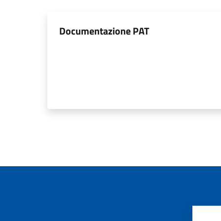
Documentazione PAT