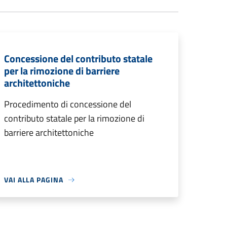
Concessione del contributo statale
per la rimozione di barriere
architettoniche
Procedimento di concessione del
contributo statale per la rimozione di
barriere architettoniche
VAI ALLA PAGINA