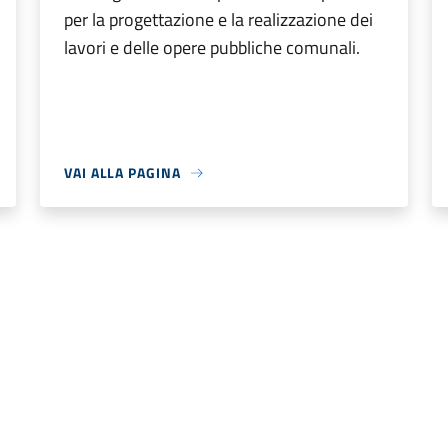
per la progettazione e la realizzazione dei
lavori e delle opere pubbliche comunali.
VAI ALLA PAGINA