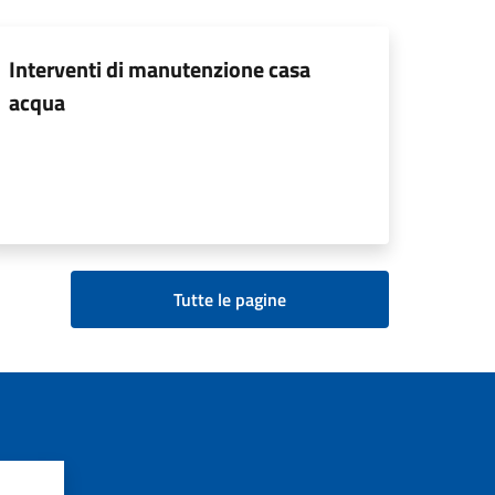
Interventi di manutenzione casa
acqua
Tutte le pagine