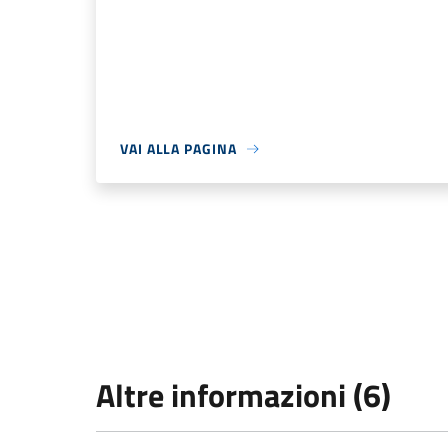
VAI ALLA PAGINA
Altre informazioni (6)