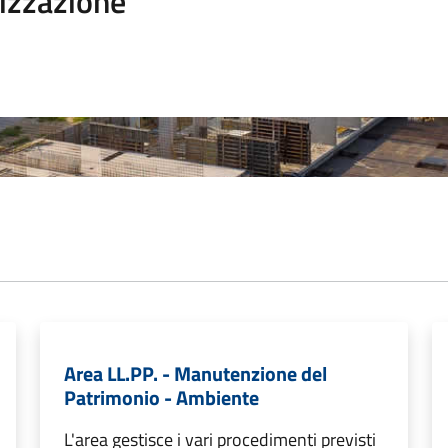
izzazione
Area LL.PP. - Manutenzione del
Patrimonio - Ambiente
L'area gestisce i vari procedimenti previsti