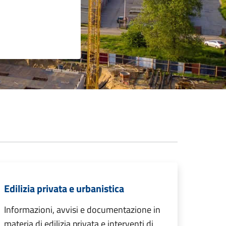
Edilizia privata e urbanistica
Informazioni, avvisi e documentazione in
materia di edilizia privata e interventi di