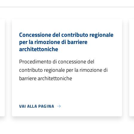
Concessione del contributo regionale
per la rimozione di barriere
architettoniche
Procedimento di concessione del
contributo regionale per la rimozione di
barriere architettoniche
VAI ALLA PAGINA