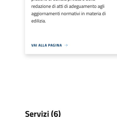
redazione di atti di adeguamento agli
aggiornamenti normativi in materia di
edilizia.
VAI ALLA PAGINA
Servizi (6)