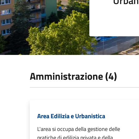
Urban
Amministrazione (4)
Area Edilizia e Urbanistica
L'area si occupa della gestione delle
pratiche di edilizia privata e della