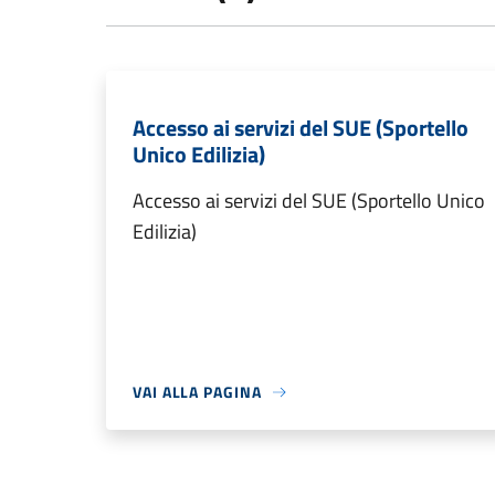
Accesso ai servizi del SUE (Sportello
Unico Edilizia)
Accesso ai servizi del SUE (Sportello Unico
Edilizia)
VAI ALLA PAGINA