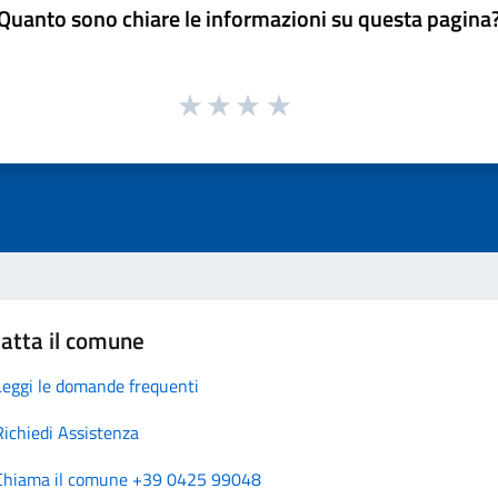
Quanto sono chiare le informazioni su questa pagina
atta il comune
Leggi le domande frequenti
Richiedi Assistenza
Chiama il comune +39 0425 99048