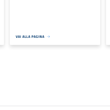
VAI ALLA PAGINA