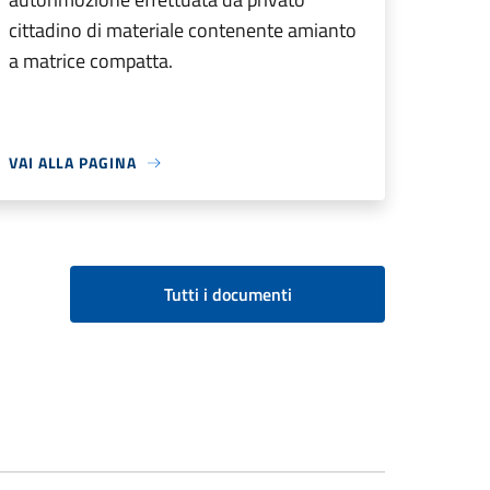
cittadino di materiale contenente amianto
a matrice compatta.
VAI ALLA PAGINA
Tutti i documenti