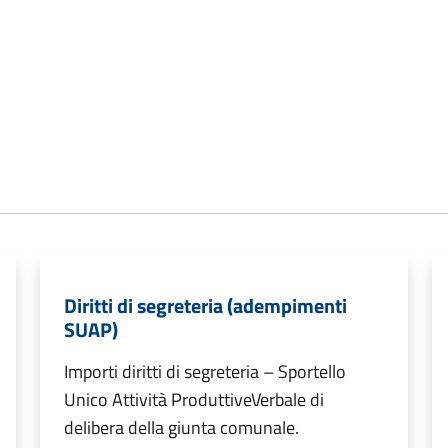
Diritti di segreteria (adempimenti
SUAP)
Importi diritti di segreteria – Sportello
Unico Attività ProduttiveVerbale di
delibera della giunta comunale.