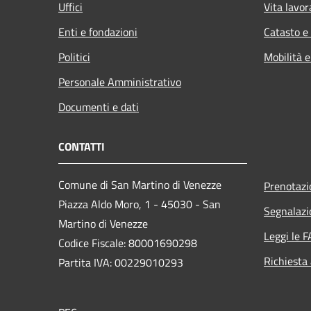
Uffici
Vita lavor
Enti e fondazioni
Catasto e
Politici
Mobilità e
Personale Amministrativo
Documenti e dati
CONTATTI
Comune di San Martino di Venezze
Prenotaz
Piazza Aldo Moro, 1 - 45030 - San
Segnalazi
Martino di Venezze
Leggi le 
Codice Fiscale: 80001690298
Richiesta
Partita IVA: 00229010293