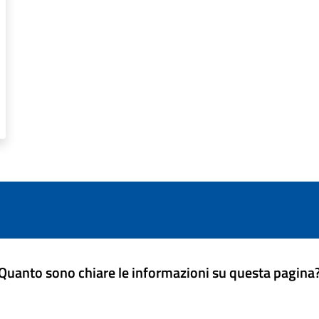
Quanto sono chiare le informazioni su questa pagina