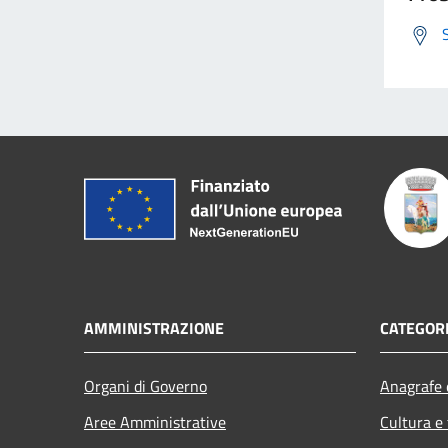
AMMINISTRAZIONE
CATEGORI
Organi di Governo
Anagrafe e
Aree Amministrative
Cultura e