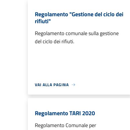
Regolamento "Gestione del ciclo dei
rifiuti"
Regolamento comunale sulla gestione
del ciclo dei rifiuti.
VAI ALLA PAGINA
Regolamento TARI 2020
Regolamento Comunale per