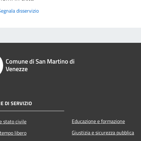
Segnala disservizio
Comune di San Martino di
Venezze
E DI SERVIZIO
Educazione e formazione
 stato civile
Giustizia e sicurezza pubblica
 tempo libero