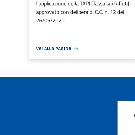
l'applicazione della TARI (Tassa sui Rifiuti)
approvato con delibera di C.C. n. 12 del
26/05/2020.
VAI ALLA PAGINA