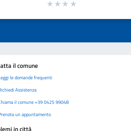
atta il comune
Leggi le domande frequenti
Richiedi Assistenza
Chiama il comune +39 0425 99048
Prenota un appuntamento
lemi in città