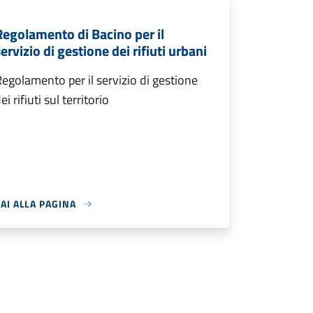
Regolamento di Bacino per il
ervizio di gestione dei rifiuti urbani
egolamento per il servizio di gestione
ei rifiuti sul territorio
AI ALLA PAGINA