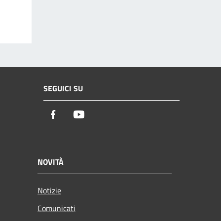
SEGUICI SU
Facebook
Youtube
NOVITÀ
Notizie
Comunicati