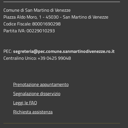
Comune di San Martino di Venezze
Piazza Aldo Moro, 1 - 45030 - San Martino di Venezze
Codice Fiscale: 80001690298
Partita IVA: 00229010293
PEC:
segreteria@pec.comune.sanmartinodivenezze.ro.it
Centralino Unico: +39 0425 99048
Prenotazione appuntamento
Segnalazione disservizio
Leggi le FAQ
Richiesta assistenza