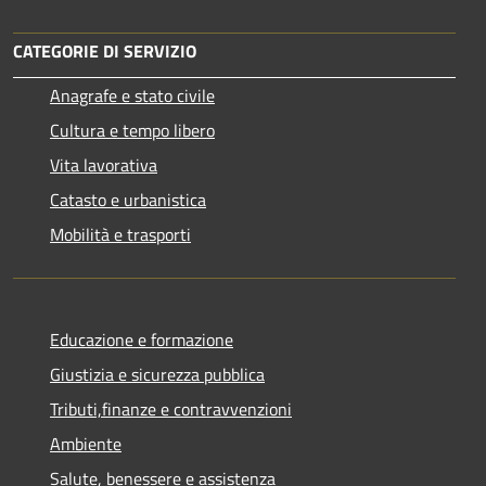
CATEGORIE DI SERVIZIO
Anagrafe e stato civile
Cultura e tempo libero
Vita lavorativa
Catasto e urbanistica
Mobilità e trasporti
Educazione e formazione
Giustizia e sicurezza pubblica
Tributi,finanze e contravvenzioni
Ambiente
Salute, benessere e assistenza