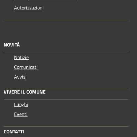
Autorizzazioni
NOVITÀ
Notizie
Comunicati
Avvisi
VIVERE IL COMUNE
Luoghi
Eventi
CONTATTI