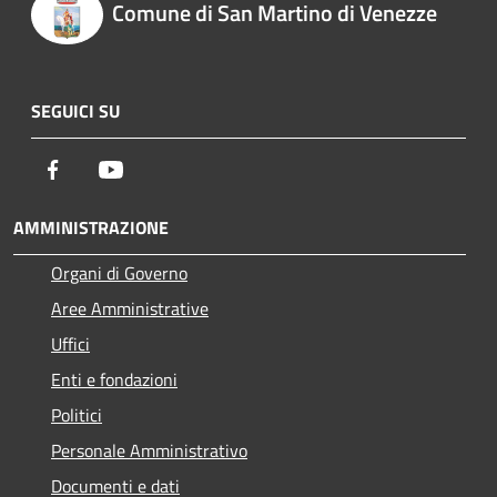
Comune di San Martino di Venezze
SEGUICI SU
Facebook
Youtube
AMMINISTRAZIONE
Organi di Governo
Aree Amministrative
Uffici
Enti e fondazioni
Politici
Personale Amministrativo
Documenti e dati