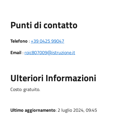
Punti di contatto
Telefono
:
+39 0425 99047
Email
:
roic807009@istruzione.it
Ulteriori Informazioni
Costo: gratuito.
Ultimo aggiornamento
: 2 luglio 2024, 09:45