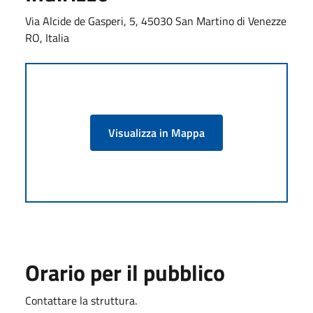
Via Alcide de Gasperi, 5, 45030 San Martino di Venezze
RO, Italia
Visualizza in Mappa
Orario per il pubblico
Contattare la struttura.