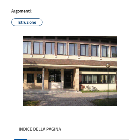
Argomenti:
Istruzione
INDICE DELLA PAGINA