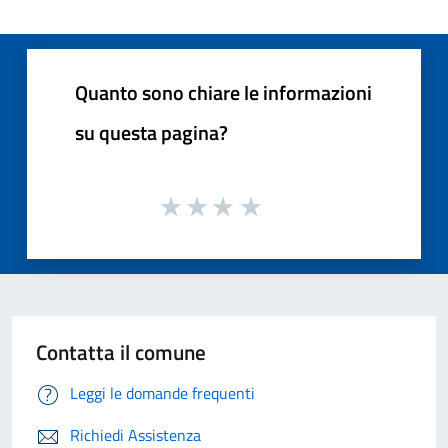
Quanto sono chiare le informazioni
su questa pagina?
Contatta il comune
Leggi le domande frequenti
Richiedi Assistenza