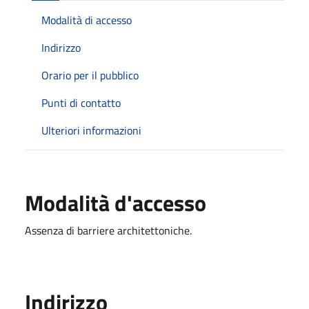
Modalità di accesso
Indirizzo
Orario per il pubblico
Punti di contatto
Ulteriori informazioni
Modalità d'accesso
Assenza di barriere architettoniche.
Indirizzo