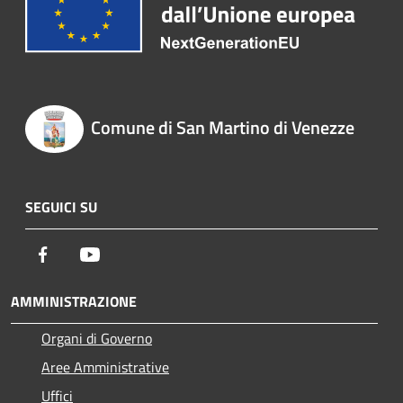
Comune di San Martino di Venezze
SEGUICI SU
Facebook
Youtube
AMMINISTRAZIONE
Organi di Governo
Aree Amministrative
Uffici