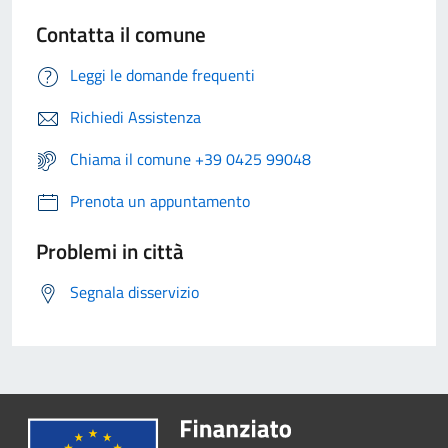
Contatta il comune
Leggi le domande frequenti
Richiedi Assistenza
Chiama il comune +39 0425 99048
Prenota un appuntamento
Problemi in città
Segnala disservizio