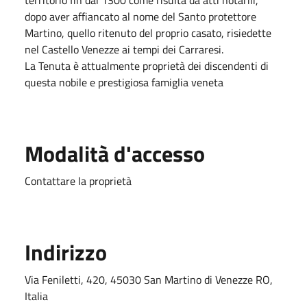
dopo aver affiancato al nome del Santo protettore
Martino, quello ritenuto del proprio casato, risiedette
nel Castello Venezze ai tempi dei Carraresi.
La Tenuta è attualmente proprietà dei discendenti di
questa nobile e prestigiosa famiglia veneta
Modalità d'accesso
Contattare la proprietà
Indirizzo
Via Feniletti, 420, 45030 San Martino di Venezze RO,
Italia