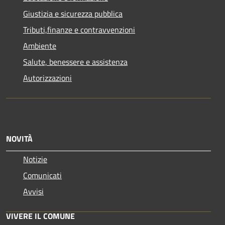
Giustizia e sicurezza pubblica
Tributi,finanze e contravvenzioni
Ambiente
Salute, benessere e assistenza
Autorizzazioni
NOVITÀ
Notizie
Comunicati
Avvisi
VIVERE IL COMUNE