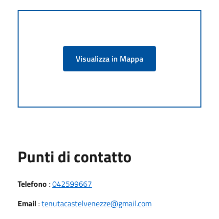
Visualizza in Mappa
Punti di contatto
Telefono
:
042599667
Email
:
tenutacastelvenezze@gmail.com