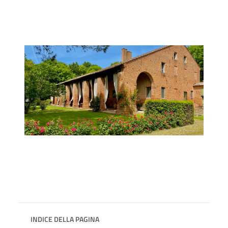
INDICE DELLA PAGINA