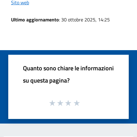
Sito web
Ultimo aggiornamento
: 30 ottobre 2025, 14:25
Quanto sono chiare le informazioni
su questa pagina?