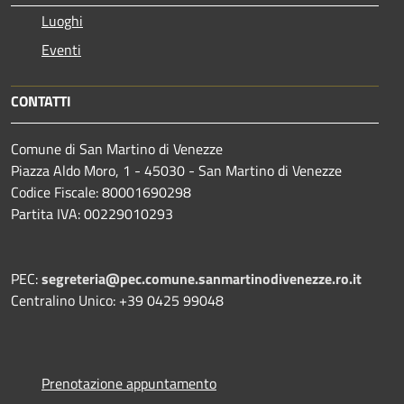
Luoghi
Eventi
CONTATTI
Comune di San Martino di Venezze
Piazza Aldo Moro, 1 - 45030 - San Martino di Venezze
Codice Fiscale: 80001690298
Partita IVA: 00229010293
PEC:
segreteria@pec.comune.sanmartinodivenezze.ro.it
Centralino Unico: +39 0425 99048
Prenotazione appuntamento