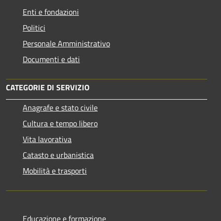
Enti e fondazioni
Politici
Personale Amministrativo
Documenti e dati
CATEGORIE DI SERVIZIO
Anagrafe e stato civile
Cultura e tempo libero
Vita lavorativa
Catasto e urbanistica
Mobilità e trasporti
Educazione e formazione