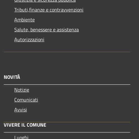
Tributi,finanze e contravvenzioni
Ambiente
Salute, benessere e assistenza
Autorizzazioni
NOVITÀ
Notizie
Comunicati
Avvisi
VIVERE IL COMUNE
Luoghi