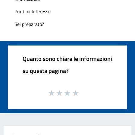
Punti di Interesse
Sei preparato?
Quanto sono chiare le informazioni
su questa pagina?