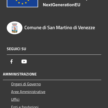
Comune di San Martino di Venezze
SEGUICI SU
Facebook
Youtube
AMMINISTRAZIONE
Organi di Governo
Aree Amministrative
Uffici
Enti e fondazioni