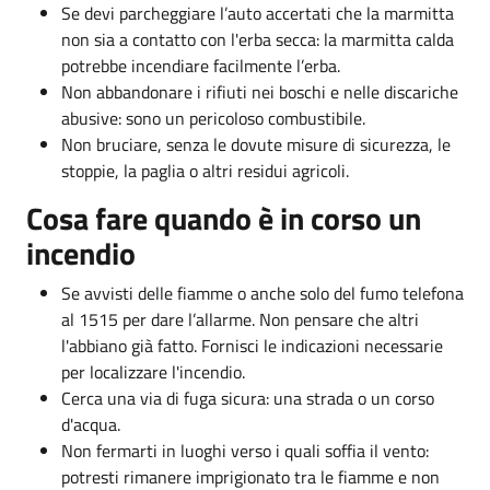
Se devi parcheggiare l’auto accertati che la marmitta
non sia a contatto con l'erba secca: la marmitta calda
potrebbe incendiare facilmente l’erba.
Non abbandonare i rifiuti nei boschi e nelle discariche
abusive: sono un pericoloso combustibile.
Non bruciare, senza le dovute misure di sicurezza, le
stoppie, la paglia o altri residui agricoli.
Cosa fare quando è in corso un
incendio
Se avvisti delle fiamme o anche solo del fumo telefona
al 1515 per dare l’allarme. Non pensare che altri
l'abbiano già fatto. Fornisci le indicazioni necessarie
per localizzare l'incendio.
Cerca una via di fuga sicura: una strada o un corso
d'acqua.
Non fermarti in luoghi verso i quali soffia il vento:
potresti rimanere imprigionato tra le fiamme e non