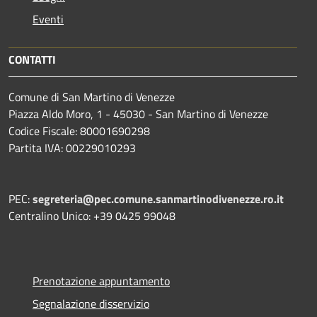
Eventi
CONTATTI
Comune di San Martino di Venezze
Piazza Aldo Moro, 1 - 45030 - San Martino di Venezze
Codice Fiscale: 80001690298
Partita IVA: 00229010293
PEC:
segreteria@pec.comune.sanmartinodivenezze.ro.it
Centralino Unico: +39 0425 99048
Prenotazione appuntamento
Segnalazione disservizio