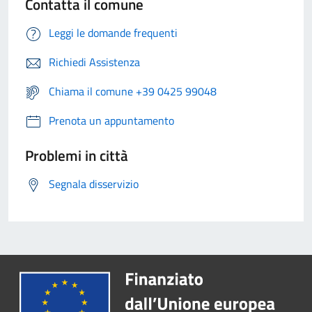
Contatta il comune
Leggi le domande frequenti
Richiedi Assistenza
Chiama il comune +39 0425 99048
Prenota un appuntamento
Problemi in città
Segnala disservizio