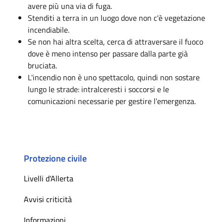
avere più una via di fuga.
Stenditi a terra in un luogo dove non c'è vegetazione
incendiabile.
Se non hai altra scelta, cerca di attraversare il fuoco
dove è meno intenso per passare dalla parte già
bruciata.
L'incendio non è uno spettacolo, quindi non sostare
lungo le strade: intralceresti i soccorsi e le
comunicazioni necessarie per gestire l’emergenza.
Protezione civile
Livelli d'Allerta
Avvisi criticità
Informazioni