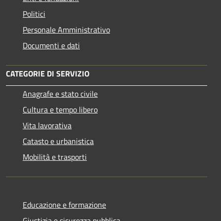
Politici
Personale Amministrativo
Documenti e dati
CATEGORIE DI SERVIZIO
Anagrafe e stato civile
Cultura e tempo libero
Vita lavorativa
Catasto e urbanistica
Mobilità e trasporti
Educazione e formazione
Giustizia e sicurezza pubblica