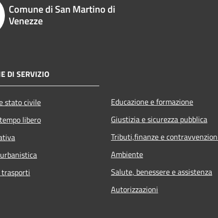
Comune di San Martino di
Venezze
E DI SERVIZIO
Educazione e formazione
 stato civile
Giustizia e sicurezza pubblica
 tempo libero
Tributi,finanze e contravvenzion
ativa
Ambiente
 urbanistica
Salute, benessere e assistenza
 trasporti
Autorizzazioni