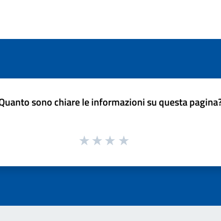
Quanto sono chiare le informazioni su questa pagina