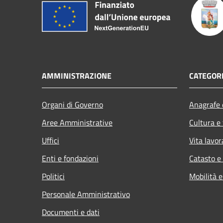
AMMINISTRAZIONE
CATEGORI
Organi di Governo
Anagrafe e
Aree Amministrative
Cultura e
Uffici
Vita lavor
Enti e fondazioni
Catasto e
Politici
Mobilità e
Personale Amministrativo
Documenti e dati