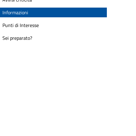
Informazioni
Punti di Interesse
Sei preparato?