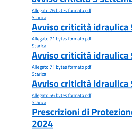
Allegato 76 bytes formato pdf
Scarica
Avviso criticità idrauli
Allegato 71 bytes formato pdf
Scarica
Avviso criticità idrauli
Allegato 71 bytes formato pdf
Scarica
Avviso criticità idrauli
Allegato 56 bytes formato pdf
Scarica
Prescrizioni di Protezio
2024