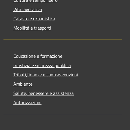
Vita lavorativa
Catasto e urbanistica
Mobilità e trasporti
Educazione e formazione
Giustizia e sicurezza pubblica
Tributi,finanze e contravvenzioni
Ambiente
Salute, benessere e assistenza
Autorizzazioni