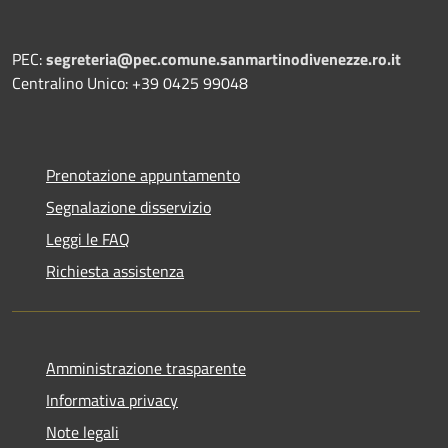
PEC:
segreteria@pec.comune.sanmartinodivenezze.ro.it
Centralino Unico: +39 0425 99048
Prenotazione appuntamento
Segnalazione disservizio
Leggi le FAQ
Richiesta assistenza
Amministrazione trasparente
Informativa privacy
Note legali