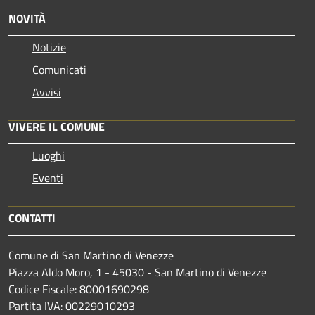
NOVITÀ
Notizie
Comunicati
Avvisi
VIVERE IL COMUNE
Luoghi
Eventi
CONTATTI
Comune di San Martino di Venezze
Piazza Aldo Moro, 1 - 45030 - San Martino di Venezze
Codice Fiscale: 80001690298
Partita IVA: 00229010293