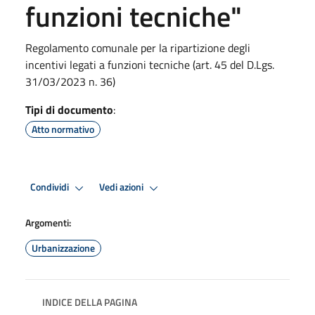
funzioni tecniche"
Regolamento comunale per la ripartizione degli
incentivi legati a funzioni tecniche (art. 45 del D.Lgs.
31/03/2023 n. 36)
Tipi di documento
:
Atto normativo
Condividi
Vedi azioni
Argomenti:
Urbanizzazione
INDICE DELLA PAGINA