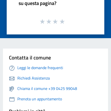
su questa pagina?
Contatta il comune
Leggi le domande frequenti
Richiedi Assistenza
Chiama il comune +39 0425 99048
Prenota un appuntamento