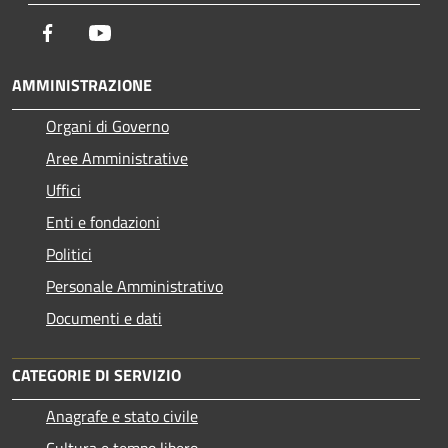
Facebook
Youtube
AMMINISTRAZIONE
Organi di Governo
Aree Amministrative
Uffici
Enti e fondazioni
Politici
Personale Amministrativo
Documenti e dati
CATEGORIE DI SERVIZIO
Anagrafe e stato civile
Cultura e tempo libero