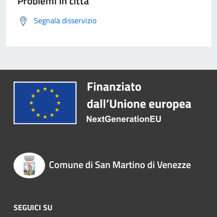
Problemi in città
Segnala disservizio
Comune di San Martino di Venezze
SEGUICI SU