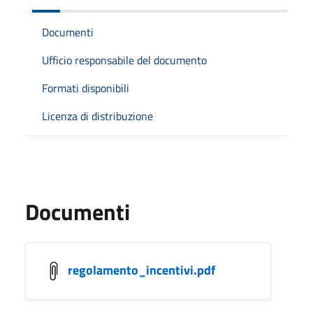
Documenti
Ufficio responsabile del documento
Formati disponibili
Licenza di distribuzione
Documenti
regolamento_incentivi.pdf