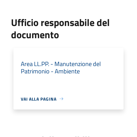
Ufficio responsabile del
documento
Area LL.PP. - Manutenzione del
Patrimonio - Ambiente
VAI ALLA PAGINA