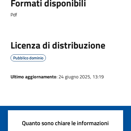
Formati disponibili
Pdf
Licenza di distribuzione
Pubblico dominio
Ultimo aggiornamento
: 24 giugno 2025, 13:19
Quanto sono chiare le informazioni