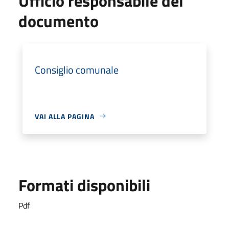
Ufficio responsabile del
documento
Consiglio comunale
VAI ALLA PAGINA
Formati disponibili
Pdf