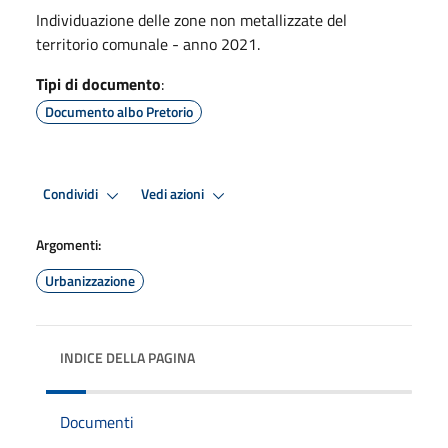
Individuazione delle zone non metallizzate del
territorio comunale - anno 2021.
Tipi di documento
:
Documento albo Pretorio
Condividi
Vedi azioni
Argomenti:
Urbanizzazione
INDICE DELLA PAGINA
Documenti