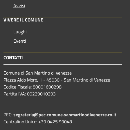
Avvisi
VIVERE IL COMUNE
Luoghi
Eventi
CONTATTI
Comune di San Martino di Venezze
Piazza Aldo Moro, 1 - 45030 - San Martino di Venezze
Codice Fiscale: 80001690298
Partita IVA: 00229010293
PEC:
segreteria@pec.comune.sanmartinodivenezze.ro.it
Centralino Unico: +39 0425 99048