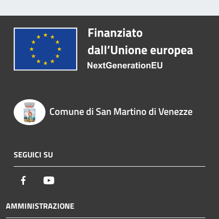
Comune di San Martino di Venezze
SEGUICI SU
Facebook
Youtube
AMMINISTRAZIONE