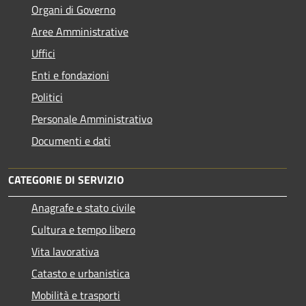
Organi di Governo
Aree Amministrative
Uffici
Enti e fondazioni
Politici
Personale Amministrativo
Documenti e dati
CATEGORIE DI SERVIZIO
Anagrafe e stato civile
Cultura e tempo libero
Vita lavorativa
Catasto e urbanistica
Mobilità e trasporti