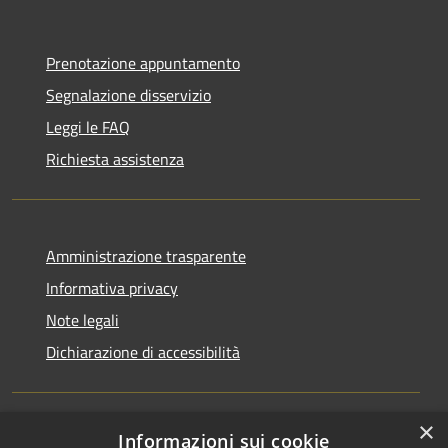
Prenotazione appuntamento
Segnalazione disservizio
Leggi le FAQ
Richiesta assistenza
Amministrazione trasparente
Informativa privacy
Note legali
Dichiarazione di accessibilità
×
Informazioni sui cookie