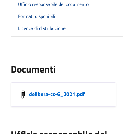
Ufficio responsabile del documento
Formati disponibili
Licenza di distribuzione
Documenti
delibera-cc-6_2021.pdf