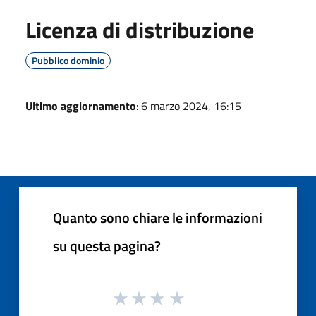
Licenza di distribuzione
Pubblico dominio
Ultimo aggiornamento
: 6 marzo 2024, 16:15
Quanto sono chiare le informazioni
su questa pagina?