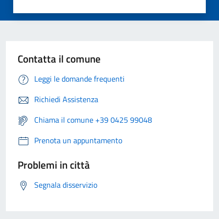
Contatta il comune
Leggi le domande frequenti
Richiedi Assistenza
Chiama il comune +39 0425 99048
Prenota un appuntamento
Problemi in città
Segnala disservizio