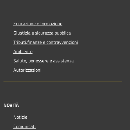
Educazione e formazione
Giustizia e sicurezza pubblica
Tributi,finanze e contravvenzioni
Ambiente
Salute, benessere e assistenza
Autorizzazioni
NOVITÀ
Notizie
Comunicati