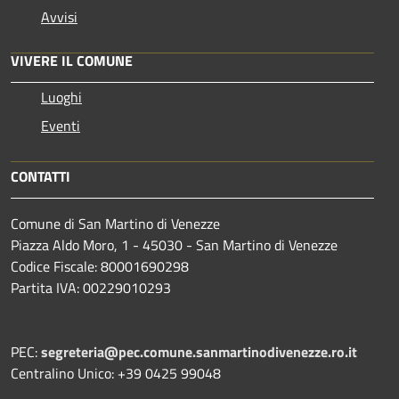
Avvisi
VIVERE IL COMUNE
Luoghi
Eventi
CONTATTI
Comune di San Martino di Venezze
Piazza Aldo Moro, 1 - 45030 - San Martino di Venezze
Codice Fiscale: 80001690298
Partita IVA: 00229010293
PEC:
segreteria@pec.comune.sanmartinodivenezze.ro.it
Centralino Unico: +39 0425 99048