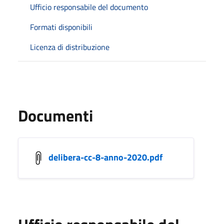
Ufficio responsabile del documento
Formati disponibili
Licenza di distribuzione
Documenti
delibera-cc-8-anno-2020.pdf