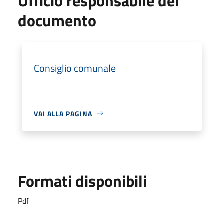
Ufficio responsabile del
documento
Consiglio comunale
VAI ALLA PAGINA
Formati disponibili
Pdf