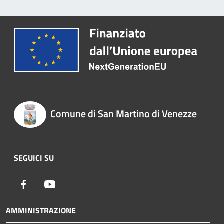
Comune di San Martino di Venezze
SEGUICI SU
Facebook
Youtube
AMMINISTRAZIONE