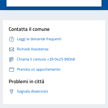
Contatta il comune
Leggi le domande frequenti
Richiedi Assistenza
Chiama il comune +39 0425 99048
Prenota un appuntamento
Problemi in città
Segnala disservizio