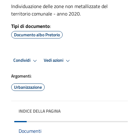
Individuazione delle zone non metallizzate del
territorio comunale - anno 2020.
Tipi di documento
:
Documento albo Pretorio
Condividi
Vedi azioni
Argomenti:
Urbanizzazione
INDICE DELLA PAGINA
Documenti