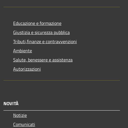
Educazione e formazione
Giustizia e sicurezza pubblica
Tributi,finanze e contravvenzioni
Ambiente
Salute, benessere e assistenza
Autorizzazioni
NOVITÀ
Notizie
Comunicati