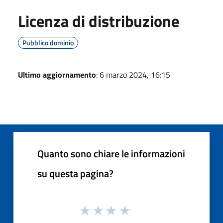
Licenza di distribuzione
Pubblico dominio
Ultimo aggiornamento
: 6 marzo 2024, 16:15
Quanto sono chiare le informazioni
su questa pagina?