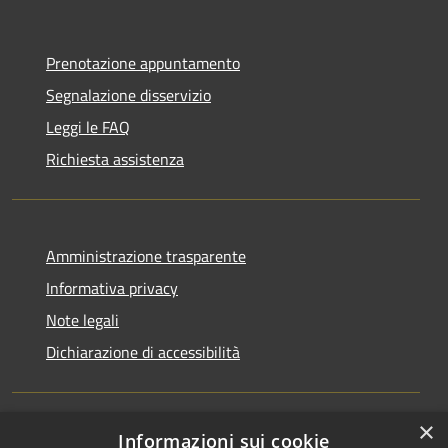
Prenotazione appuntamento
Segnalazione disservizio
Leggi le FAQ
Richiesta assistenza
Amministrazione trasparente
Informativa privacy
Note legali
Dichiarazione di accessibilità
×
Informazioni sui cookie