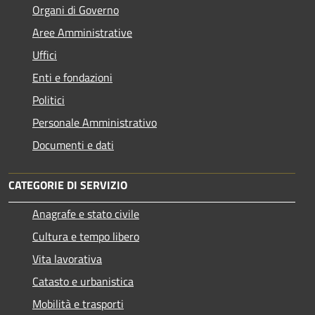
Organi di Governo
Aree Amministrative
Uffici
Enti e fondazioni
Politici
Personale Amministrativo
Documenti e dati
CATEGORIE DI SERVIZIO
Anagrafe e stato civile
Cultura e tempo libero
Vita lavorativa
Catasto e urbanistica
Mobilità e trasporti