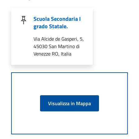
Scuola Secondaria I
grado Statale.
Via Alcide de Gasperi, 5,
45030 San Martino di
Venezze RO, Italia
Visualizza in Mappa