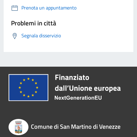
Prenota un appuntamento
Problemi in città
Segnala disservizio
Comune di San Martino di Venezze