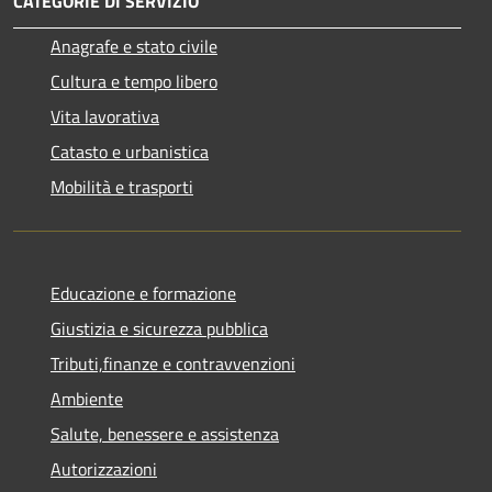
CATEGORIE DI SERVIZIO
Anagrafe e stato civile
Cultura e tempo libero
Vita lavorativa
Catasto e urbanistica
Mobilità e trasporti
Educazione e formazione
Giustizia e sicurezza pubblica
Tributi,finanze e contravvenzioni
Ambiente
Salute, benessere e assistenza
Autorizzazioni