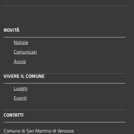
NOVITÀ
Notizie
Comunicati
Avvisi
VIVERE IL COMUNE
Luoghi
Eventi
CONTATTI
Comune di San Martino di Venezze