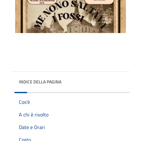
INDICE DELLA PAGINA
Cos'è
A chi è rivolto
Date e Orari
Costo