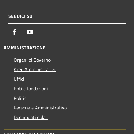
SEGUICI SU
Facebook
Youtube
AMMINISTRAZIONE
Organi di Governo
Aree Amministrative
Uffici
Enti e fondazioni
Politici
Personale Amministrativo
Documenti e dati