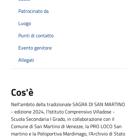
Patrocinato da
Luogo
Punti di contatto
Evento genitore
Allegati
Cos'è
Nell'ambito della tradizionale SAGRA DI SAN MARTINO
- edizione 2024, l'Istituto Comprensivo Villadose -
Scuola Secondaria I Grado, in collaborazione con il
Comune di San Martino di Venezze, la PRO LOCO San
martino e la Polisportiva Mardimago, l'Archivio di Stato