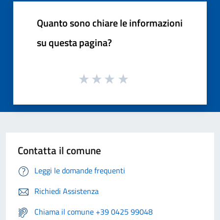
Quanto sono chiare le informazioni
su questa pagina?
Contatta il comune
Leggi le domande frequenti
Richiedi Assistenza
Chiama il comune +39 0425 99048