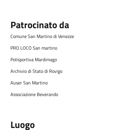
Patrocinato da
Comune San Martino di Venezze
PRO LOCO San martino
Polisportiva Mardimago
Archivio di Stato di Rovigo
Auser San Martino
Associazione Beverando
Luogo