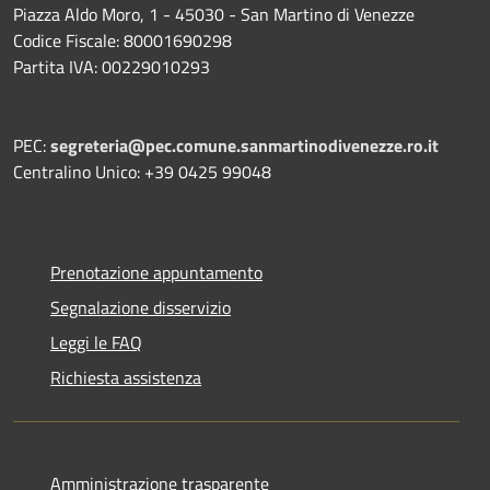
Piazza Aldo Moro, 1 - 45030 - San Martino di Venezze
Codice Fiscale: 80001690298
Partita IVA: 00229010293
PEC:
segreteria@pec.comune.sanmartinodivenezze.ro.it
Centralino Unico: +39 0425 99048
Prenotazione appuntamento
Segnalazione disservizio
Leggi le FAQ
Richiesta assistenza
Amministrazione trasparente