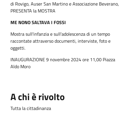
di Rovigo, Auser San Martino e Associazione Beverano,
PRESENTA la MOSTRA
ME NONO SALTAVA I FOSSI
Mostra sull'infanzia e sull'adolescenza di un tempo
raccontate attraverso documenti, interviste, foto e
oggetti.
INAUGURAZIONE 9 novembre 2024 ore 11,00 Piazza
Aldo Moro
A chi è rivolto
Tutta la cittadinanza