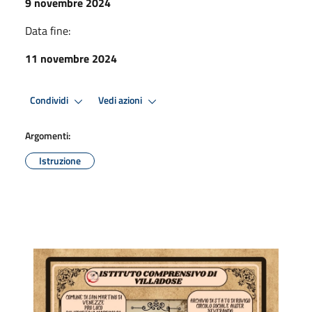
9 novembre 2024
Data fine:
11 novembre 2024
Condividi
Vedi azioni
Argomenti:
Istruzione