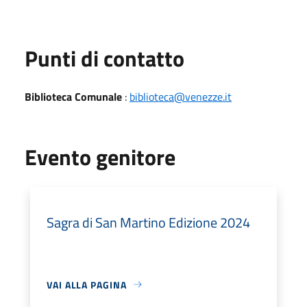
Punti di contatto
Biblioteca Comunale
:
biblioteca@venezze.it
Evento genitore
Sagra di San Martino Edizione 2024
VAI ALLA PAGINA