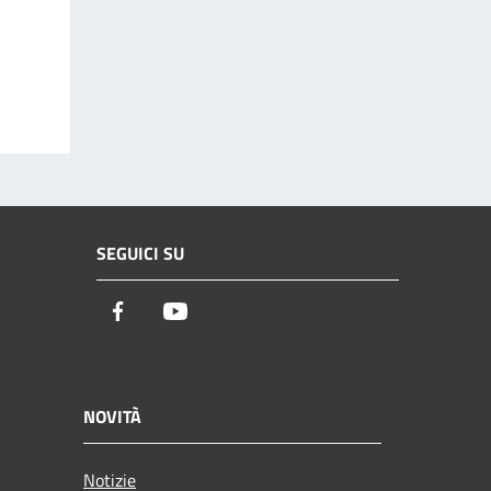
SEGUICI SU
Facebook
Youtube
NOVITÀ
Notizie