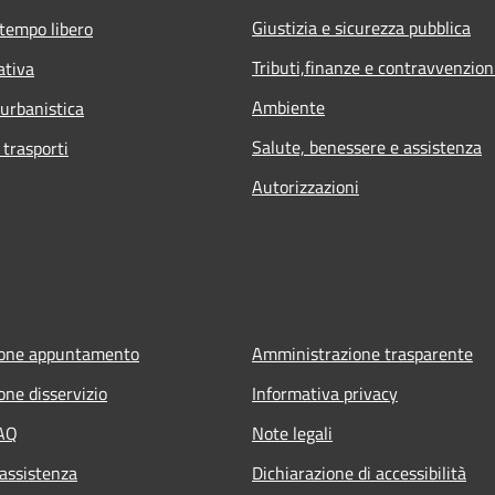
Giustizia e sicurezza pubblica
 tempo libero
Tributi,finanze e contravvenzion
ativa
Ambiente
 urbanistica
Salute, benessere e assistenza
 trasporti
Autorizzazioni
ione appuntamento
Amministrazione trasparente
one disservizio
Informativa privacy
FAQ
Note legali
 assistenza
Dichiarazione di accessibilità