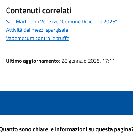
Contenuti correlati
San Martino di Venezze "Comune Riciclone 2026"
Attività dei mezzi spargisale
Vademecum contro le truffe
Ultimo aggiornamento
: 28 gennaio 2025, 17:11
Quanto sono chiare le informazioni su questa pagina