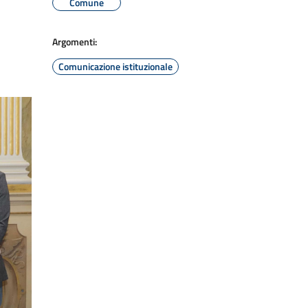
Comune
Argomenti:
Comunicazione istituzionale