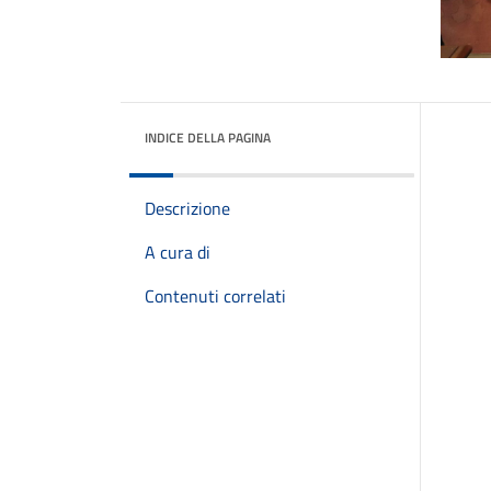
INDICE DELLA PAGINA
Descrizione
A cura di
Contenuti correlati