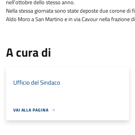
nell'ottobre dello stesso anno.
Nella stessa giornata sono state deposte due corone di f
Aldo Moro a San Martino e in via Cavour nella frazione d
A cura di
Ufficio del Sindaco
VAI ALLA PAGINA