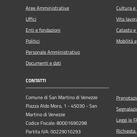
Aree Amministrative
Cultura e
Uffici
Vita lavor
Enti e fondazioni
Catasto e
Politici
Mobilità e
Personale Amministrativo
Documenti e dati
CONTATTI
Comune di San Martino di Venezze
Prenotaz
Piazza Aldo Moro, 1 - 45030 - San
Segnalazi
Martino di Venezze
Leggi le 
Codice Fiscale: 80001690298
Richiesta
Partita IVA: 00229010293