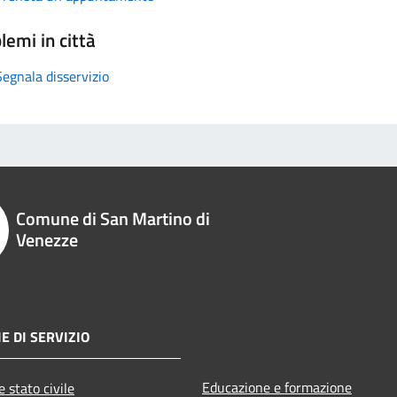
lemi in città
Segnala disservizio
Comune di San Martino di
Venezze
E DI SERVIZIO
Educazione e formazione
 stato civile