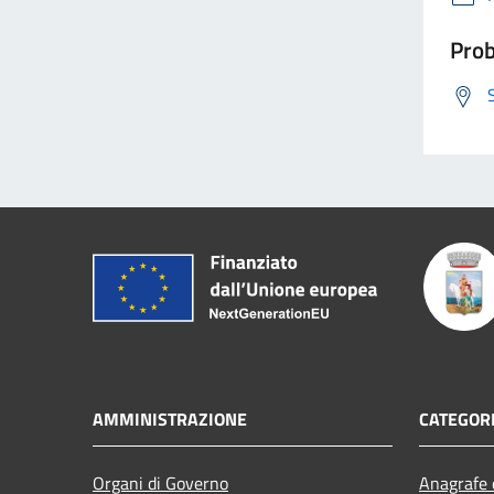
Prob
AMMINISTRAZIONE
CATEGORI
Organi di Governo
Anagrafe e