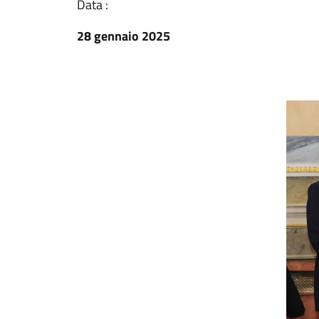
Data :
28 gennaio 2025