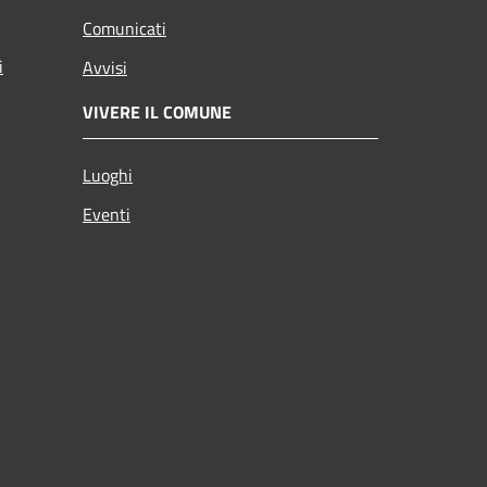
Comunicati
i
Avvisi
VIVERE IL COMUNE
Luoghi
Eventi