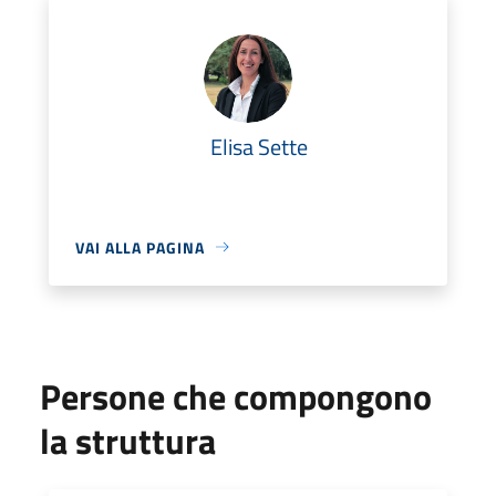
Elisa Sette
VAI ALLA PAGINA
Persone che compongono
la struttura