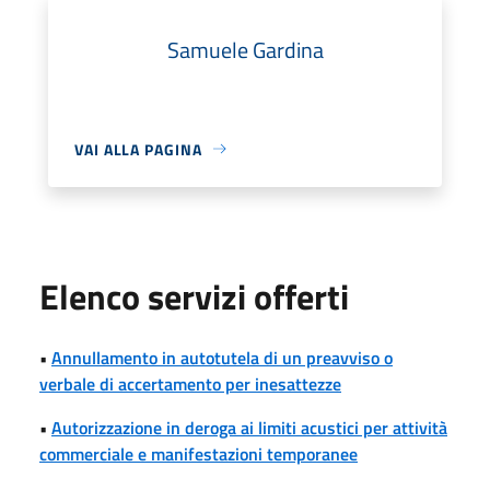
Samuele Gardina
VAI ALLA PAGINA
Elenco servizi offerti
•
Annullamento in autotutela di un preavviso o
verbale di accertamento per inesattezze
•
Autorizzazione in deroga ai limiti acustici per attività
commerciale e manifestazioni temporanee