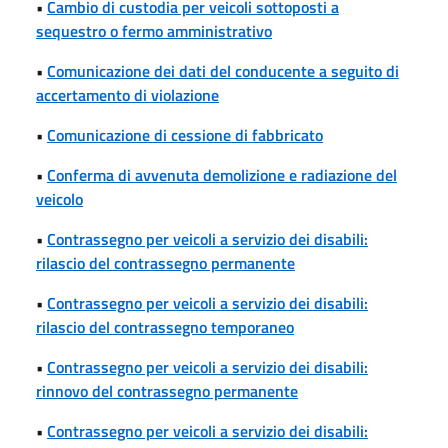
•
Cambio di custodia per veicoli sottoposti a
sequestro o fermo amministrativo
•
Comunicazione dei dati del conducente a seguito di
accertamento di violazione
•
Comunicazione di cessione di fabbricato
•
Conferma di avvenuta demolizione e radiazione del
veicolo
•
Contrassegno per veicoli a servizio dei disabili:
rilascio del contrassegno permanente
•
Contrassegno per veicoli a servizio dei disabili:
rilascio del contrassegno temporaneo
•
Contrassegno per veicoli a servizio dei disabili:
rinnovo del contrassegno permanente
•
Contrassegno per veicoli a servizio dei disabili: