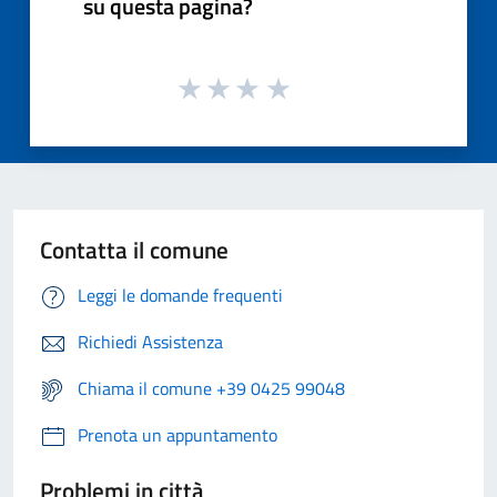
su questa pagina?
Contatta il comune
Leggi le domande frequenti
Richiedi Assistenza
Chiama il comune +39 0425 99048
Prenota un appuntamento
Problemi in città