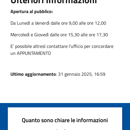
Apertura al pubblico:
Da Lunedì a Venerdì dalle ore 9,00 alle ore 12,00
Mercoledì e Giovedì dalle ore 15,30 alle ore 17,30
E' possibile altresì contattare l'ufficio per concordare
un APPUNTAMENTO
Ultimo aggiornamento
: 31 gennaio 2025, 16:59
Quanto sono chiare le informazioni