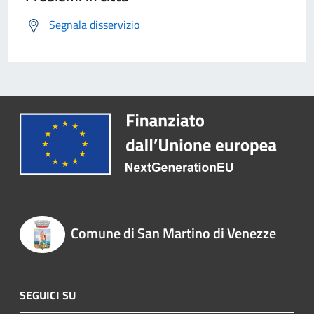
Segnala disservizio
Comune di San Martino di Venezze
SEGUICI SU