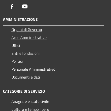
Facebook
Youtube
AMMINISTRAZIONE
Organi di Governo
Aree Amministrative
Uffici
Enti e fondazioni
Politici
Personale Amministrativo
Documenti e dati
CATEGORIE DI SERVIZIO
Anagrafe e stato civile
Cultura e tempo libero