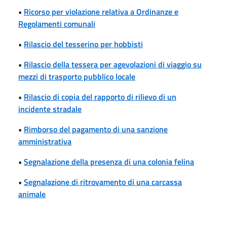
•
Ricorso per violazione relativa a Ordinanze e
Regolamenti comunali
•
Rilascio del tesserino per hobbisti
•
Rilascio della tessera per agevolazioni di viaggio su
mezzi di trasporto pubblico locale
•
Rilascio di copia del rapporto di rilievo di un
incidente stradale
•
Rimborso del pagamento di una sanzione
amministrativa
•
Segnalazione della presenza di una colonia felina
•
Segnalazione di ritrovamento di una carcassa
animale