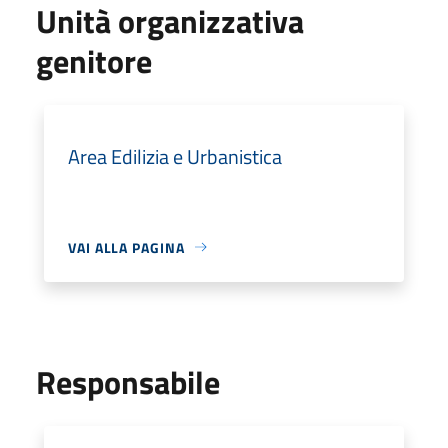
Unità organizzativa
genitore
Area Edilizia e Urbanistica
VAI ALLA PAGINA
Responsabile