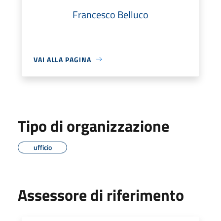
Francesco Belluco
VAI ALLA PAGINA
Tipo di organizzazione
ufficio
Assessore di riferimento