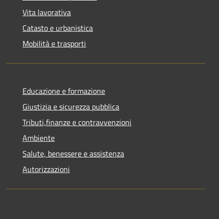
Vita lavorativa
Catasto e urbanistica
Mobilità e trasporti
Educazione e formazione
Giustizia e sicurezza pubblica
Tributi,finanze e contravvenzioni
Ambiente
Salute, benessere e assistenza
Autorizzazioni