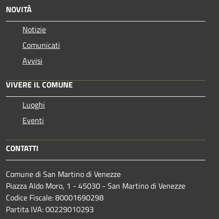
NOVITÀ
Notizie
Comunicati
Avvisi
VIVERE IL COMUNE
Luoghi
Eventi
CONTATTI
Comune di San Martino di Venezze
Piazza Aldo Moro, 1 - 45030 - San Martino di Venezze
Codice Fiscale: 80001690298
Partita IVA: 00229010293