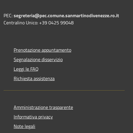
PEC:
segreteria@pec.comune.sanmartinodivenezze.ro.it
Centralino Unico: +39 0425 99048
Prenotazione appuntamento
Segnalazione disservizio
Leggi le FAQ
Richiesta assistenza
Amministrazione trasparente
Informativa privacy
Note legali