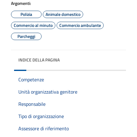
Argomenti:
Polizia
Animale domestico
Commercio al minuto
Commercio ambulante
Parcheggi
INDICE DELLA PAGINA
Competenze
Unità organizzativa genitore
Responsabile
Tipo di organizzazione
Assessore di riferimento