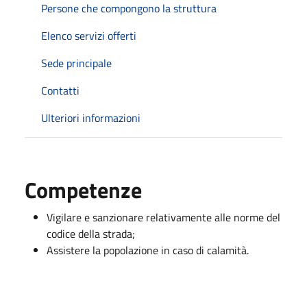
Persone che compongono la struttura
Elenco servizi offerti
Sede principale
Contatti
Ulteriori informazioni
Competenze
Vigilare e sanzionare relativamente alle norme del
codice della strada;
Assistere la popolazione in caso di calamità.