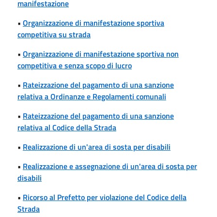
manifestazione
•
Organizzazione di manifestazione sportiva
competitiva su strada
•
Organizzazione di manifestazione sportiva non
competitiva e senza scopo di lucro
•
Rateizzazione del pagamento di una sanzione
relativa a Ordinanze e Regolamenti comunali
•
Rateizzazione del pagamento di una sanzione
relativa al Codice della Strada
•
Realizzazione di un'area di sosta per disabili
•
Realizzazione e assegnazione di un'area di sosta per
disabili
•
Ricorso al Prefetto per violazione del Codice della
Strada