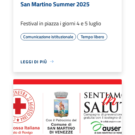
San Martino Summer 2025
Festival in piazza i giorni 4 e 5 luglio
Comunicazione istituzionale
Tempo libero
LEGGI DI PIÙ