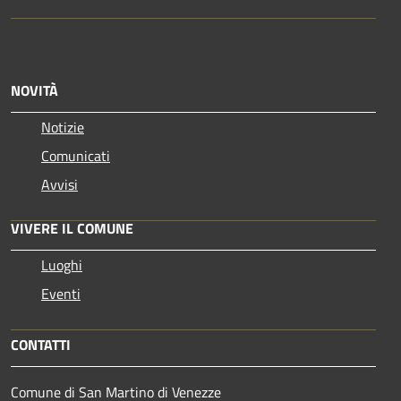
NOVITÀ
Notizie
Comunicati
Avvisi
VIVERE IL COMUNE
Luoghi
Eventi
CONTATTI
Comune di San Martino di Venezze