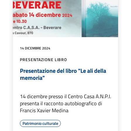
14 DICEMBRE 2024
PRESENTAZIONE LIBRO
Presentazione del libro "Le ali della
memoria"
14 dicembre presso il Centro Casa A.N.P.I.
presenta il racconto autobiografico di
Francis Xavier Medina
Patrimonio culturale