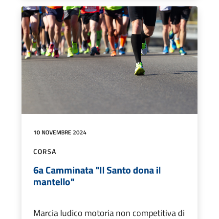
10 NOVEMBRE 2024
CORSA
6a Camminata "Il Santo dona il
mantello"
Marcia ludico motoria non competitiva di