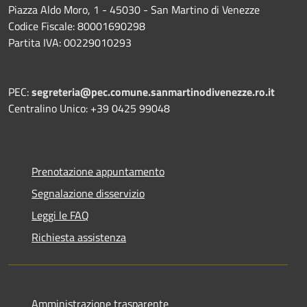
Piazza Aldo Moro, 1 - 45030 - San Martino di Venezze
Codice Fiscale: 80001690298
Partita IVA: 00229010293
PEC:
segreteria@pec.comune.sanmartinodivenezze.ro.it
Centralino Unico: +39 0425 99048
Prenotazione appuntamento
Segnalazione disservizio
Leggi le FAQ
Richiesta assistenza
Amministrazione trasparente