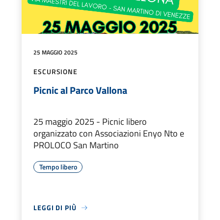
25 MAGGIO 2025
ESCURSIONE
Picnic al Parco Vallona
25 maggio 2025 - Picnic libero
organizzato con Associazioni Enyo Nto e
PROLOCO San Martino
Tempo libero
LEGGI DI PIÙ