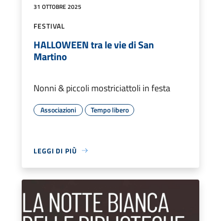
31 OTTOBRE 2025
FESTIVAL
HALLOWEEN tra le vie di San
Martino
Nonni & piccoli mostriciattoli in festa
Associazioni
Tempo libero
LEGGI DI PIÙ