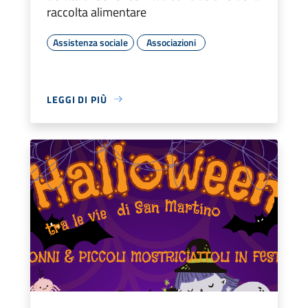
raccolta alimentare
Assistenza sociale
Associazioni
LEGGI DI PIÙ