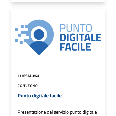
11 APRILE 2025
CONVEGNO
Punto digitale facile
Presentazione del servizio punto digitale