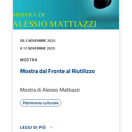
DA 3 NOVEMBRE 2025
A 12 NOVEMBRE 2025
MOSTRA
Mostra dal Fronte al Riutilizzo
Mostra di Alessio Mattiazzi
Patrimonio culturale
LEGGI DI PIÙ