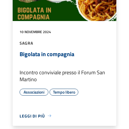
10 NOVEMBRE 2024
SAGRA
Bigolata in compagnia
Incontro conviviale presso il Forum San
Martino
Associazioni
Tempo libero
LEGGI DI PIÙ