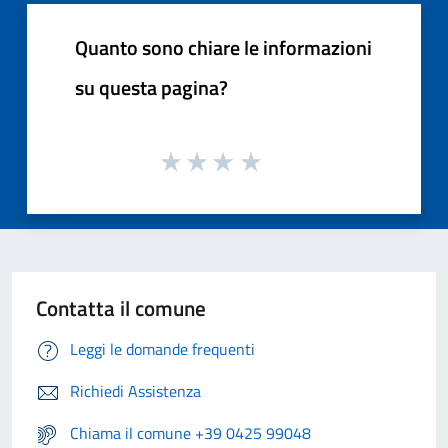
Quanto sono chiare le informazioni
su questa pagina?
Contatta il comune
Leggi le domande frequenti
Richiedi Assistenza
Chiama il comune +39 0425 99048