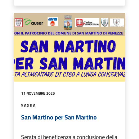
11 NOVEMBRE 2025
SAGRA
San Martino per San Martino
Serata di beneficenza a conclusione della