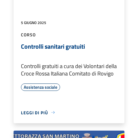
5 GIUGNO 2025
CORSO
Controlli sanitari gratuiti
Controlli gratuiti a cura dei Volontari della
Croce Rossa Italiana Comitato di Rovigo
Assistenza sociale
LEGGI DI PIÙ