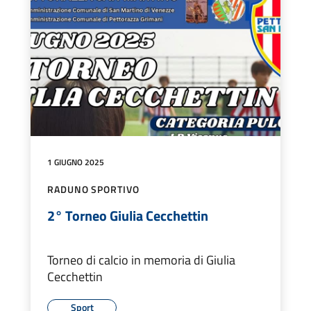
1 GIUGNO 2025
RADUNO SPORTIVO
2° Torneo Giulia Cecchettin
Torneo di calcio in memoria di Giulia
Cecchettin
Sport