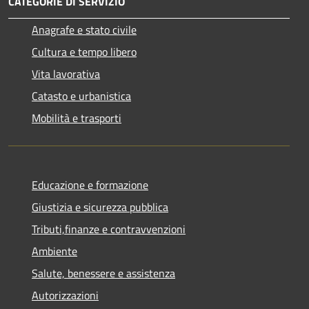
CATEGORIE DI SERVIZIO
Anagrafe e stato civile
Cultura e tempo libero
Vita lavorativa
Catasto e urbanistica
Mobilità e trasporti
Educazione e formazione
Giustizia e sicurezza pubblica
Tributi,finanze e contravvenzioni
Ambiente
Salute, benessere e assistenza
Autorizzazioni