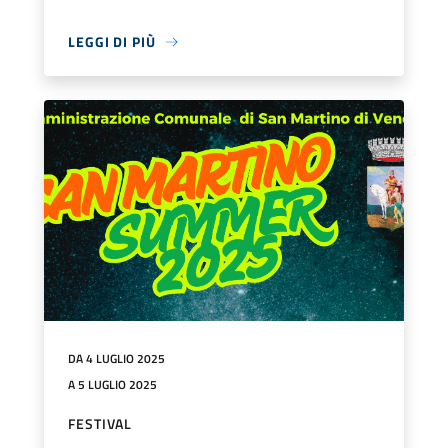
LEGGI DI PIÙ
DA 4 LUGLIO 2025
A 5 LUGLIO 2025
FESTIVAL