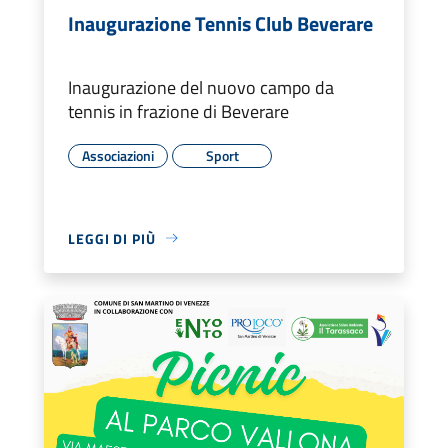
Inaugurazione Tennis Club Beverare
Inaugurazione del nuovo campo da
tennis in frazione di Beverare
Associazioni
Sport
LEGGI DI PIÙ