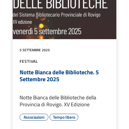
5 SETTEMBRE 2025
FESTIVAL
Notte Bianca delle Biblioteche. 5
Settembre 2025
Notte Bianca delle Biblioteche della
Provincia di Rovigo. XV Edizione
Associazioni
Tempo libero