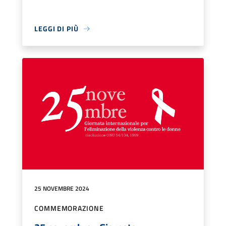
LEGGI DI PIÙ
25 NOVEMBRE 2024
COMMEMORAZIONE