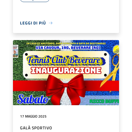
LEGGI DI PIÙ
17 MAGGIO 2025
GALÀ SPORTIVO