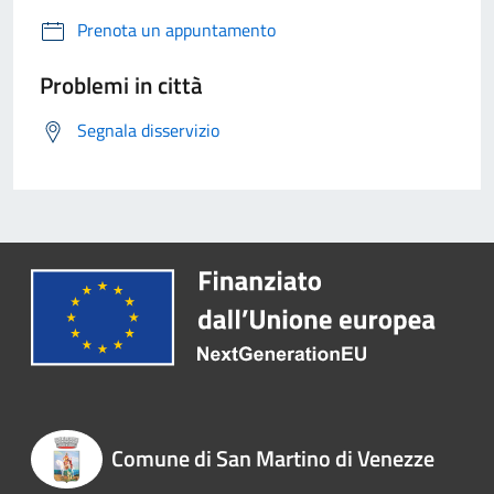
Prenota un appuntamento
Problemi in città
Segnala disservizio
Comune di San Martino di Venezze