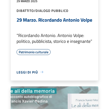
29 MARZO 2025
DIBATTITO/DIALOGO PUBBLICO
29 Marzo. Ricordando Antonio Volpe
“Ricordando Antonio. Antonio Volpe:
politico, pubblicista, storico e insegnante”
Patrimonio culturale
LEGGI DI PIÙ