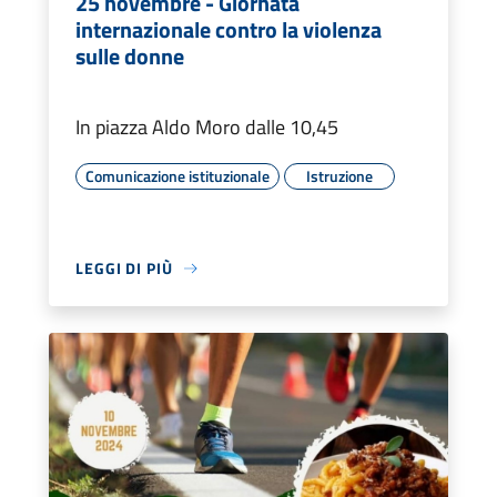
25 novembre - Giornata
internazionale contro la violenza
sulle donne
In piazza Aldo Moro dalle 10,45
Comunicazione istituzionale
Istruzione
LEGGI DI PIÙ