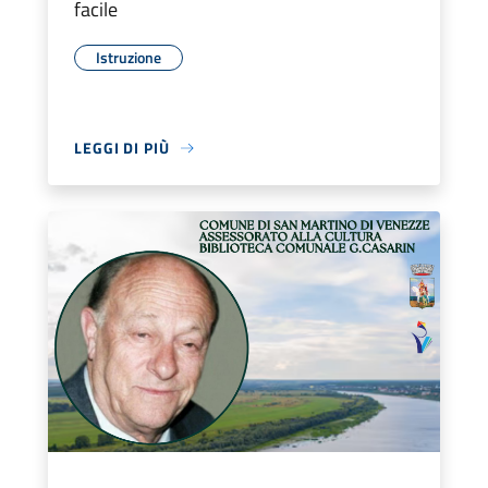
facile
Istruzione
LEGGI DI PIÙ