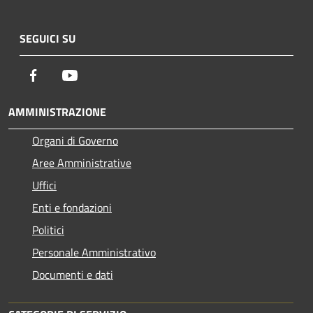
SEGUICI SU
Facebook
Youtube
AMMINISTRAZIONE
Organi di Governo
Aree Amministrative
Uffici
Enti e fondazioni
Politici
Personale Amministrativo
Documenti e dati